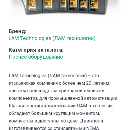
Бренд
LAM Technologies (ЛАМ технологии)
Категория каталога
Прочее оборудование
LAM Technologies (ЛАМ технологии) – это
итальянская компания с более чем 20-летним
опытом производства приводной техники и
компонентов для промышленной автоматизации.
Шаговые двигатели компании ЛАМ технологии
обладают большим крутящим моментом,
компактны и доступны по цене. Двигатели
изготавливаются со стандартными NEMA