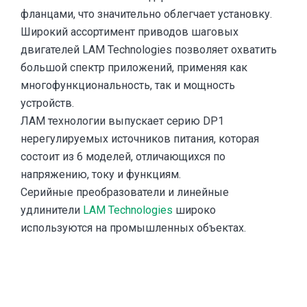
фланцами, что значительно облегчает установку.
Широкий ассортимент приводов шаговых
двигателей LAM Technologies позволяет охватить
большой спектр приложений, применяя как
многофункциональность, так и мощность
устройств.
ЛАМ технологии выпускает серию DP1
нерегулируемых источников питания, которая
состоит из 6 моделей, отличающихся по
напряжению, току и функциям.
Серийные преобразователи и линейные
удлинители
LAM Technologies
широко
используются на промышленных объектах.