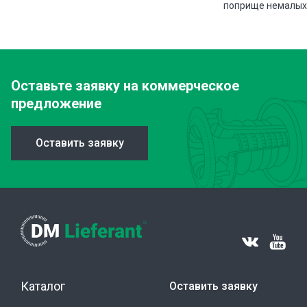
поприще немалых 
Оставьте заявку
на коммерческое
предложение
Оставить заявку
Каталог
Оставить заявку