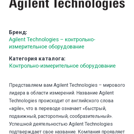
Бренд
Agilent Technologies – контрольно-
измерительное оборудование
Категория каталога
Контрольно-измерительное оборудование
Представляем вам Agilent Technologies – мирового
лидера в области измерений. Название Agilent
Technologies происходит от английского слова
«agile», что в переводе означает «быстрый,
подвижный, расторопный, сообразительный».
Успешной деятельностью Agilent Technologies
подтверждает свое название. Компания проявляет