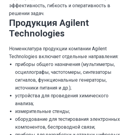
эффективность, гибкость и оперативность в
решении задач.
Продукция Agilent
Technologies
Номенклатура продукции компании Agilent
Technologies включает отдельные направления:
приборы общего назначения (мультиметры,
осциллографы, частотомеры, синтезаторы
сигналов, функциональные генераторы,
источники питания и др.);
устройства для проведения химического
анализа;
измерительные стенды;
оборудование для тестирования электронных
компонентов, беспроводной связи;
приборы для разработки и отладки цифровых