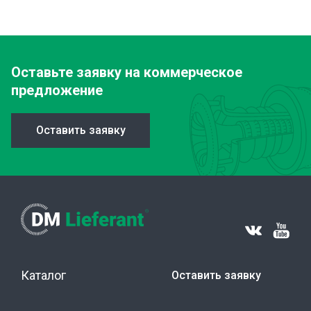
Оставьте заявку
на коммерческое
предложение
Оставить заявку
Каталог
Оставить заявку