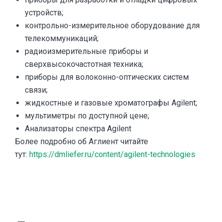
устройств;
контрольно-измерительное оборудование для
телекоммуникаций;
радиоизмерительные приборы и
сверхвысокочастотная техника;
приборы для волоконно-оптических систем
связи;
жидкостные и газовые хроматографы Agilent;
мультиметры по доступной цене;
Анализаторы спектра Agilent
Более подробно об Аглиент читайте
тут:
https://dmliefer.ru/content/agilent-technologies