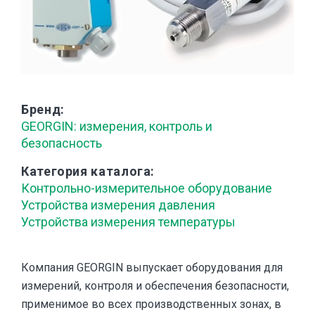
Бренд
GEORGIN: измерения, контроль и
безопасность
Категория каталога
Контрольно-измерительное оборудование
Устройства измерения давления
Устройства измерения температуры
Компания GEORGIN выпускает оборудования для
измерений, контроля и обеспечения безопасности,
применимое во всех производственных зонах, в