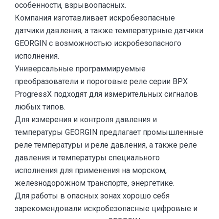
особенности, взрывоопасных.
Компания изготавливает искробезопасные
датчики давления, а также температурные датчики
GEORGIN с возможностью искробезопасного
исполнения.
Универсальные программируемые
преобразователи и пороговые реле серии BPX
ProgressX подходят для измерительных сигналов
любых типов.
Для измерения и контроля давления и
температуры GEORGIN предлагает промышленные
реле температуры и реле давления, а также реле
давления и температуры специального
исполнения для применения на морском,
железнодорожном транспорте, энергетике.
Для работы в опасных зонах хорошо себя
зарекомендовали искробезопасные цифровые и