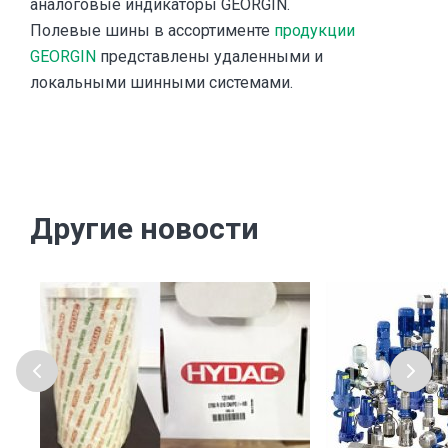
аналоговые индикаторы GEORGIN.
Полевые шины в ассортименте
продукции
GEORGIN
представлены удаленными и
локальными шинными системами.
Другие новости