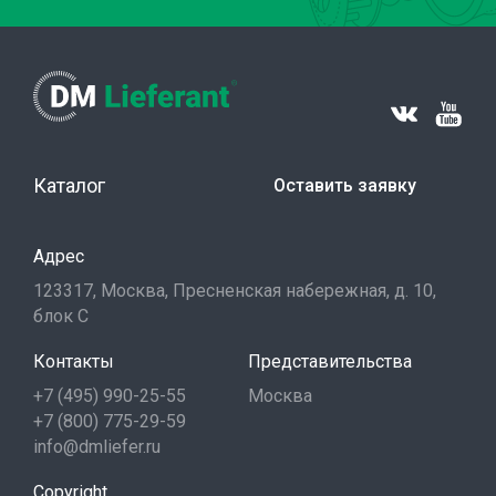
Каталог
Оставить заявку
Адрес
123317, Москва, Пресненская набережная, д. 10,
блок С
Контакты
Представительства
+7 (495) 990-25-55
Москва
+7 (800) 775-29-59
info@dmliefer.ru
Copyright