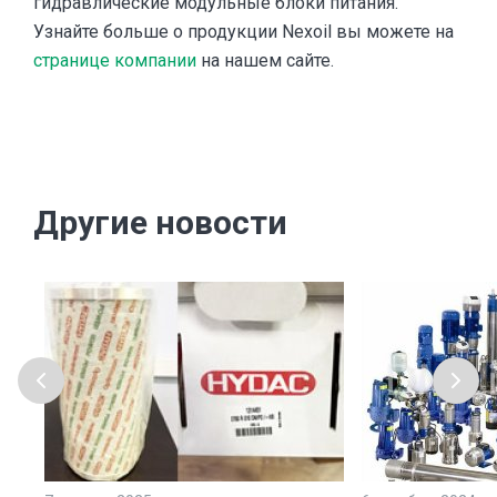
гидравлические модульные блоки питания.
Узнайте больше о продукции Nexoil вы можете на
странице компании
на нашем сайте.
Другие новости