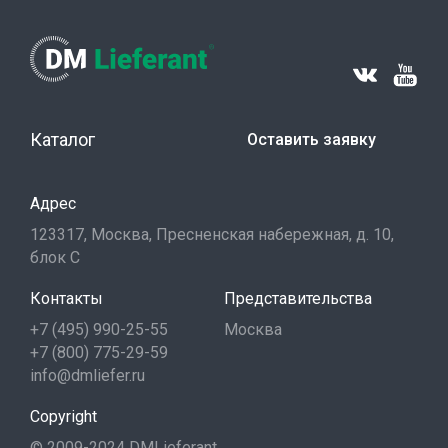
Каталог
Оставить заявку
Адрес
123317, Москва, Пресненская набережная, д. 10,
блок С
Контакты
Представительства
+7 (495) 990-25-55
Москва
+7 (800) 775-29-59
info@dmliefer.ru
Copyright
© 2009-2024 DMLieferant.