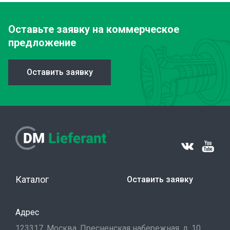
Оставьте заявку
на коммерческое
предложение
Оставить заявку
Каталог
Оставить заявку
Адрес
123317, Москва, Пресненская набережная, д. 10,