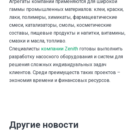
Агрегаты компании применяются для широкой
гаммы промышленных материалов: клеи, краски,
лаки, полимеры, химикаты, фармацевтические
смеси, катализаторы, смолы, косметические
составы, пищевые продукты и напитки, витамины,
смазки и масла, топливо.
Специалисты
компании Zenith
готовы выполнить
разработку насосного оборудования и систем для
решения сложных индивидуальных задач
клиентов. Среди преимуществ таких проектов –
экономия времени и финансовых ресурсов.
Другие новости