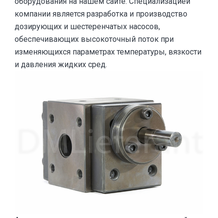
оборудования на нашем сайте. Специализацией
компании является разработка и производство
дозирующих и шестеренчатых насосов,
обеспечивающих высокоточный поток при
изменяющихся параметрах температуры, вязкости
и давления жидких сред.