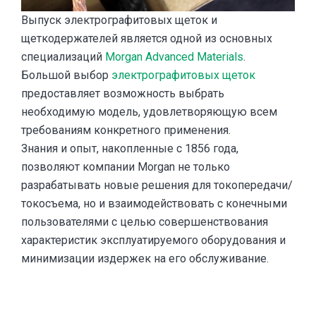
Выпуск электрографитовых щеток и
щеткодержателей является одной из основных
специализаций
Morgan Advanced Materials
.
Большой выбор
электрографитовых щеток
предоставляет возможность выбрать
необходимую модель, удовлетворяющую всем
требованиям конкретного применения.
Знания и опыт, накопленные с 1856 года,
позволяют компании Morgan не только
разрабатывать новые решения для токопередачи/
токосъема, но и взаимодействовать с конечными
пользователями с целью совершенствования
характеристик эксплуатируемого оборудования и
минимизации издержек на его обслуживание.