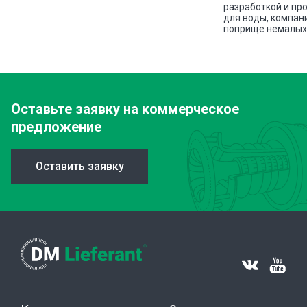
разработкой и пр
для воды, компан
поприще немалых 
Оставьте заявку
на коммерческое
предложение
Оставить заявку