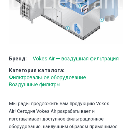
Бренд
Vokes Air — воздушная фильтрация
Категория каталога
Фильтровальное оборудование
Воздушные фильтры
Мы рады предложить Вам продукцию Vokes
Air! Сегодня Vokes Air разрабатывает и
изготавливает доступное фильтрационное
оборудование, наилучшим образом применимое