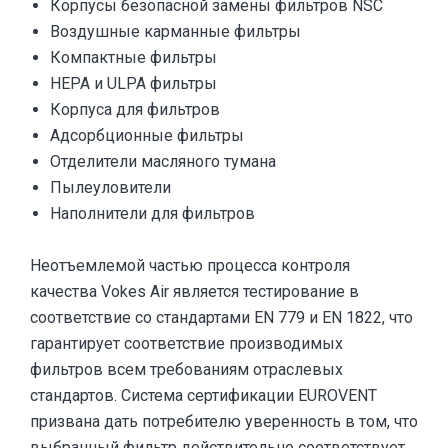
Корпусы безопасной замены фильтров NSC
Воздушные карманные фильтры
Компактные фильтры
HEPA и ULPA фильтры
Корпуса для фильтров
Адсорбционные фильтры
Отделители масляного тумана
Пылеуловители
Наполнители для фильтров
Неотъемлемой частью процесса контроля
качества Vokes Air является тестирование в
соответствие со стандартами EN 779 и EN 1822, что
гарантирует соответствие производимых
фильтров всем требованиям отраслевых
стандартов. Система сертификации EUROVENT
призвана дать потребителю уверенность в том, что
выбранный фильтр действительно соответствует