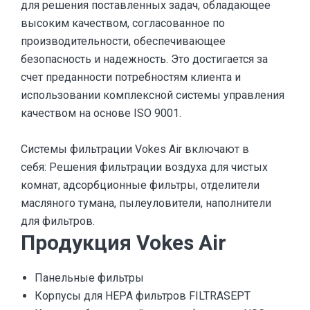
для решения поставленных задач, обладающее
высоким качеством, согласованное по
производительности, обеспечивающее
безопасность и надежность. Это достигается за
счет преданности потребностям клиента и
использовании комплексной системы управления
качеством на основе ISO 9001.
Системы фильтрации Vokes Air включают в
себя: Решения фильтрации воздуха для чистых
комнат, адсорбционные фильтры, отделители
масляного тумана, пылеуловители, наполнители
для фильтров.
Продукция Vokes Air
Панельные фильтры
Корпусы для НЕРА фильтров FILTRASEPT