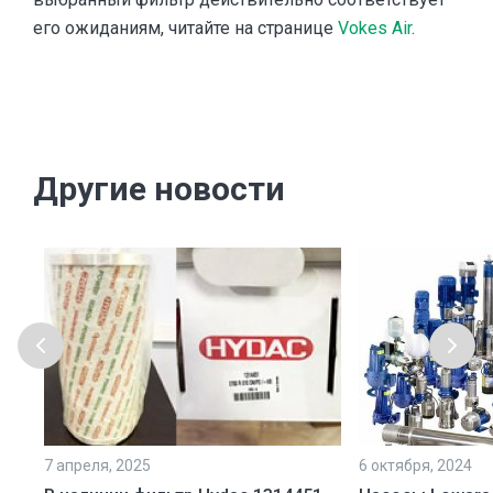
его ожиданиям, читайте на странице
Vokes Air
.
Другие новости
7 апреля, 2025
6 октября, 2024