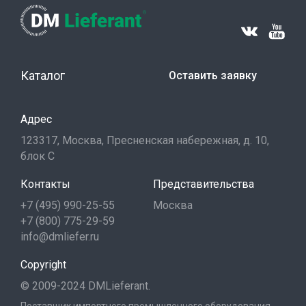
Каталог
Оставить заявку
Адрес
123317, Москва, Пресненская набережная, д. 10,
блок С
Контакты
Представительства
+7 (495) 990-25-55
Москва
+7 (800) 775-29-59
info@dmliefer.ru
Copyright
© 2009-2024 DMLieferant.