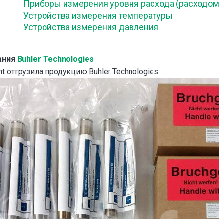
Приборы измерения уровня расхода (расходо
Устройства измерения температуры
Устройства измерения давления
ания
Buhler Technologies
t отгрузила продукцию Buhler Technologies.