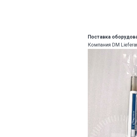
Поставка оборудов
Компания DM Lieferan