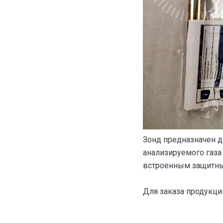
Зонд предназначен д
анализируемого газа
встроенным защитным
Для заказа продукц