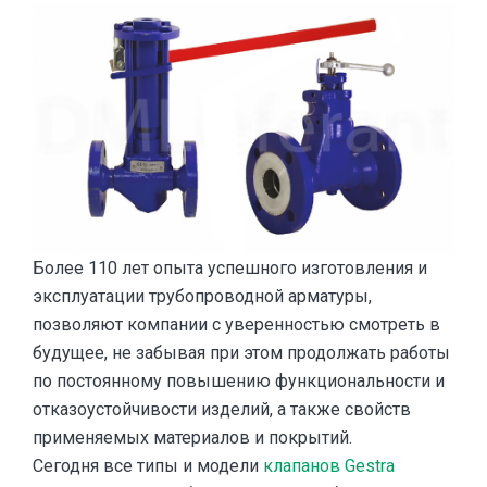
Более 110 лет опыта успешного изготовления и
эксплуатации трубопроводной арматуры,
позволяют компании с уверенностью смотреть в
будущее, не забывая при этом продолжать работы
по постоянному повышению функциональности и
отказоустойчивости изделий, а также свойств
применяемых материалов и покрытий.
Сегодня все типы и модели
клапанов Gestra