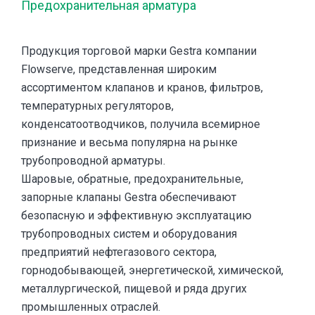
Предохранительная арматура
Продукция торговой марки Gestra компании
Flowserve, представленная широким
ассортиментом клапанов и кранов, фильтров,
температурных регуляторов,
конденсатоотводчиков, получила всемирное
признание и весьма популярна на рынке
трубопроводной арматуры.
Шаровые, обратные, предохранительные,
запорные клапаны Gestra обеспечивают
безопасную и эффективную эксплуатацию
трубопроводных систем и оборудования
предприятий нефтегазового сектора,
горнодобывающей, энергетической, химической,
металлургической, пищевой и ряда других
промышленных отраслей.