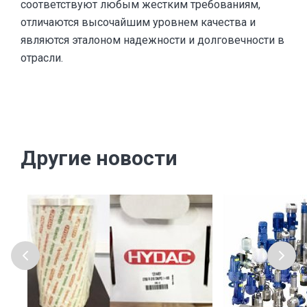
соответствуют любым жестким требованиям,
отличаются высочайшим уровнем качества и
являются эталоном надежности и долговечности в
отрасли.
Другие новости