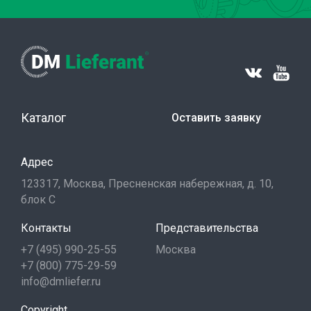
Каталог
Оставить заявку
Адрес
123317, Москва, Пресненская набережная, д. 10,
блок С
Контакты
Представительства
+7 (495) 990-25-55
Москва
+7 (800) 775-29-59
info@dmliefer.ru
Copyright