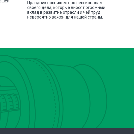
нашей
токарных
Праздник посвящен профессионалам
своего дела, которые вносят огромный
вклад в развитие отрасли и чей труд
невероятно важен для нашей страны.