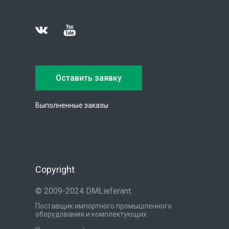
Оставить заявку
Выполненные заказы
Copyright
© 2009-2024 DMLieferant.
Поставщик импортного промышленного
оборудования и комплектующих