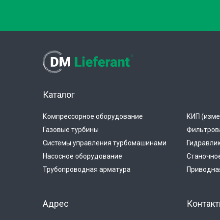
Каталог
Компрессорное оборудование
КИП (изме
Газовые турбины
Фильтров
Системы управления турбомашинами
Гидравли
Насосное оборудование
Станочно
Трубопроводная арматура
Приводная
Адрес
Контак