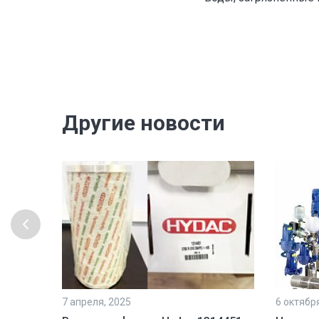
Другие новости
7 апреля, 2025
6 октябр