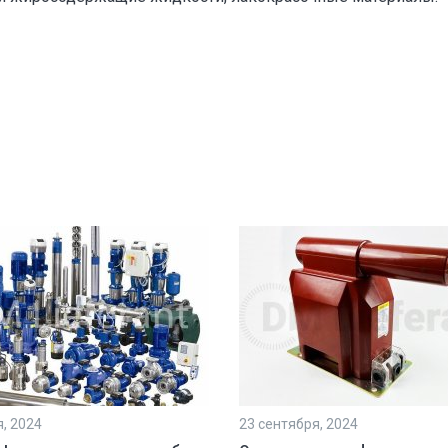
я, 2024
23 сентября, 2024