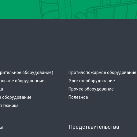
рительное оборудование)
Противопожарное оборудование
альное оборудование
Электрооборудование
ка
Прочее оборудование
е оборудование
Полезное
 техника
ты
Представительства