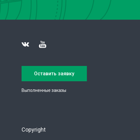
Оставить заявку
Выполненные заказы
Copyright