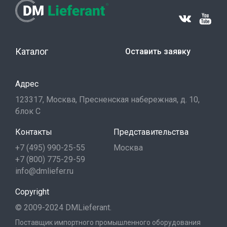
Каталог
Оставить заявку
Адрес
123317, Москва, Пресненская набережная, д. 10,
блок С
Контакты
Представительства
+7 (495) 990-25-55
Москва
+7 (800) 775-29-59
info@dmliefer.ru
Copyright
© 2009-2024 DMLieferant.
Поставщик импортного промышленного оборудования