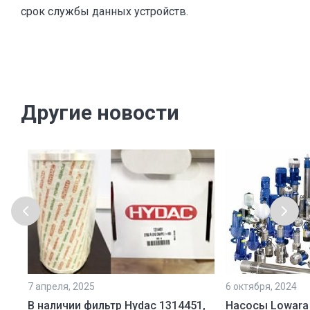
срок службы данных устройств.
Другие новости
7 апреля, 2025
6 октября, 2024
ой
В наличии фильтр Hydac 1314451,
Насосы Lowara