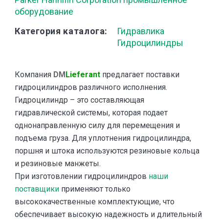
оборудование
Категория каталога
Гидравлика
Гидроцилиндры
Компания
DM
Lieferant
предлагает поставки
гидроцилиндров различного исполнения.
Гидроцилиндр – это составляющая
гидравлической системы, которая подает
однонаправленную силу для перемещения и
подъема груза. Для уплотнения гидроцилиндра,
поршня и штока используются резиновые кольца
и резиновые манжеты.
При изготовлении гидроцилиндров
наши
поставщики
применяют только
высококачественные комплектующие, что
обеспечивает высокую надежность и длительный