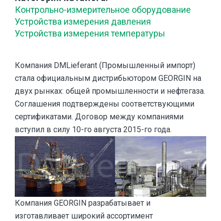
Контрольно-измерительное оборудование
Устройства измерения давления
Устройства измерения температуры
Компания DMLieferant (Промышленный импорт)
стала официальным дистрибьютором GEORGIN на
двух рынках: общей промышленности и нефтегаза.
Соглашения подтверждены соответствующими
сертификатами. Договор между компаниями
вступил в силу 10-го августа 2015-го года.
Компания GEORGIN разрабатывает и
изготавливает широкий ассортимент