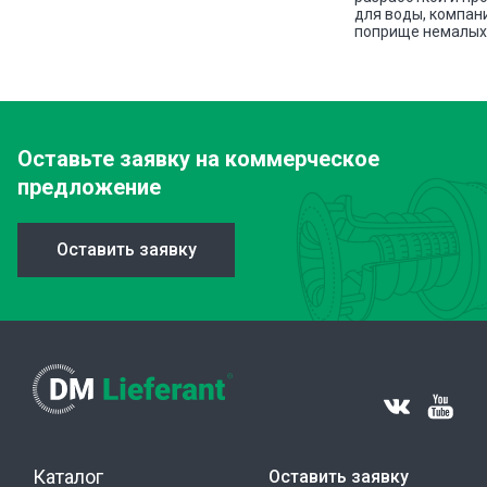
для воды, компан
поприще немалых 
Оставьте заявку
на коммерческое
предложение
Оставить заявку
Каталог
Оставить заявку