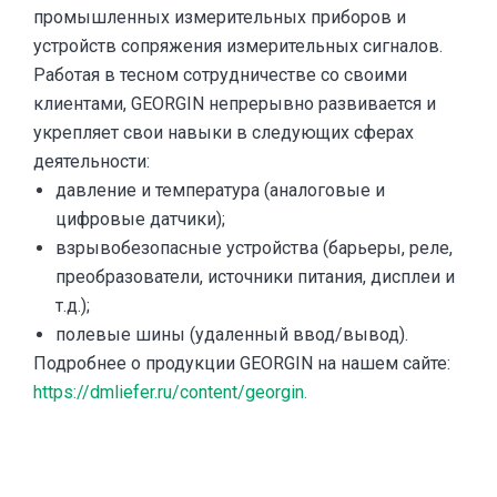
промышленных измерительных приборов и
устройств сопряжения измерительных сигналов.
Работая в тесном сотрудничестве со своими
клиентами, GEORGIN непрерывно развивается и
укрепляет свои навыки в следующих сферах
деятельности:
давление и температура (аналоговые и
цифровые датчики);
взрывобезопасные устройства (барьеры, реле,
преобразователи, источники питания, дисплеи и
т.д.);
полевые шины (удаленный ввод/вывод).
Подробнее о продукции GEORGIN на нашем сайте:
https://dmliefer.ru/content/georgin.