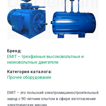
Бренд
EMIT – трехфазные высоковольтные и
низковольтные двигатели
Категория каталога
Прочее оборудование
EMIT – это польский электромашиностроительный
завод с 90-летним опытом в сфере изготовления
электрических машин.