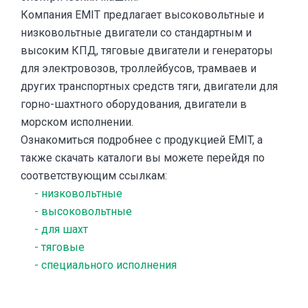
Компания EMIT предлагает высоковольтные и
низковольтные двигатели со стандартным и
высоким КПД, тяговые двигатели и генераторы
для электровозов, троллейбусов, трамваев и
других транспортных средств тяги, двигатели для
горно-шахтного оборудования, двигатели в
морском исполнении.
Ознакомиться подробнее с продукцией EMIT, а
также скачать каталоги вы можете перейдя по
соответствующим ссылкам:
- низковольтные
- высоковольтные
- для шахт
- тяговые
- специального исполнения