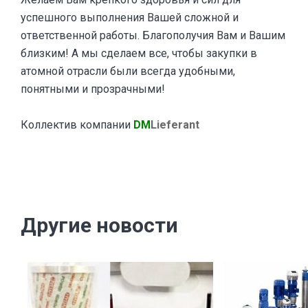
успешного выполнения Вашей сложной и
ответственной работы. Благополучия Вам и Вашим
близким! А мы сделаем все, чтобы закупки в
атомной отрасли были всегда удобными,
понятными и прозрачными!
Коллектив компании
DM
Lieferant
Другие новости