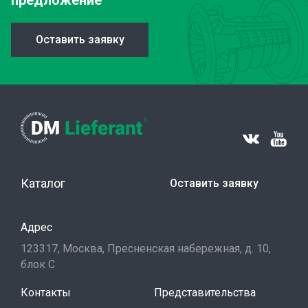
предложение
Оставить заявку
Каталог
Оставить заявку
Адрес
123317, Москва, Пресненская набережная, д. 10,
блок С
Контакты
Представительства