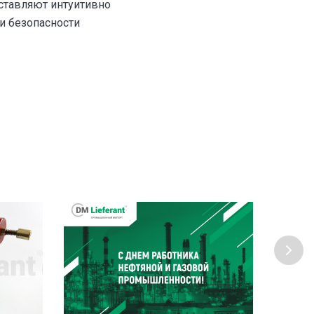
доставляют интуитивно
и безопасности