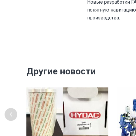
Новые разработки FAN
понятную навигацию
производства.
Другие новости