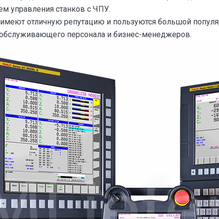
ем управления станков с ЧПУ.
имеют отличную репутацию и пользуются большой популя
, обслуживающего персонала и бизнес-менеджеров.