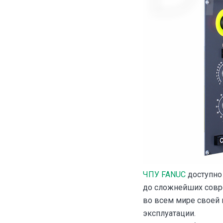
ЧПУ FANUC
доступно 
до сложнейших совр
во всем мире своей 
эксплуатации.