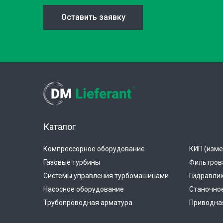
Оставить заявку
Каталог
Компрессорное оборудование
КИП (изме
Газовые турбины
Фильтров
Системы управления турбомашинами
Гидравли
Насосное оборудование
Станочно
Трубопроводная арматура
Приводная