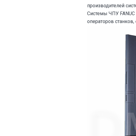
производителей сист
Системы ЧПУ FANUC 
операторов станков