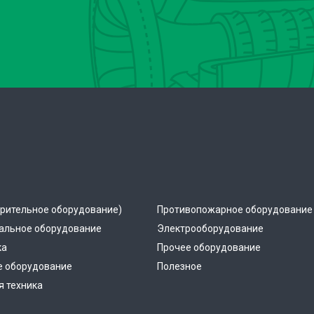
рительное оборудование)
Противопожарное оборудование
альное оборудование
Электрооборудование
ка
Прочее оборудование
е оборудование
Полезное
 техника