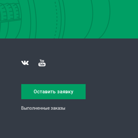
Оставить заявку
Выполненные заказы