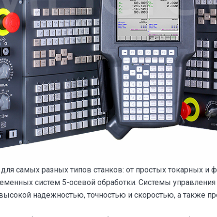
для самых разных типов станков: от простых токарных и 
еменных систем 5-осевой обработки. Системы управления
высокой надежностью, точностью и скоростью, а также пр