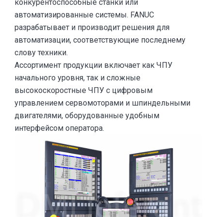
конкурентоспособные станки или
автоматизированные системы. FANUC
разрабатывает и производит решения для
автоматизации, соответствующие последнему
слову техники.
Ассортимент продукции включает как ЧПУ
начального уровня, так и сложные
высокоскоростные ЧПУ с цифровым
управлением сервомоторами и шпиндельными
двигателями, оборудованные удобным
интерфейсом оператора.