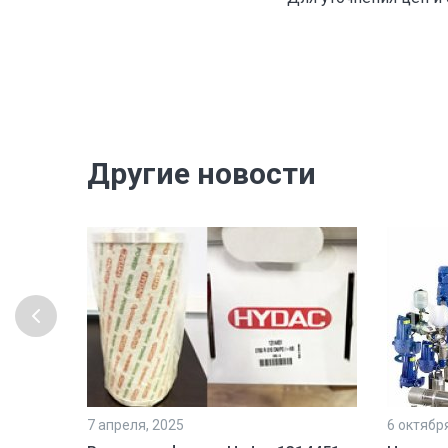
Другие новости
7 апреля, 2025
6 октябр