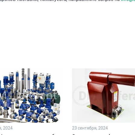
я, 2024
23 сентября, 2024