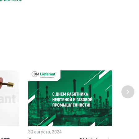
30 августа, 2024
23 июля,