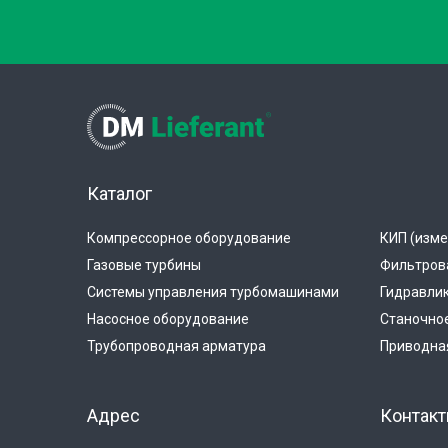
Каталог
Компрессорное оборудование
КИП (изме
Газовые турбины
Фильтров
Системы управления турбомашинами
Гидравли
Насосное оборудование
Станочно
Трубопроводная арматура
Приводная
Адрес
Контак