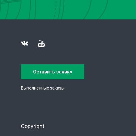
Оставить заявку
Выполненные заказы
Copyright