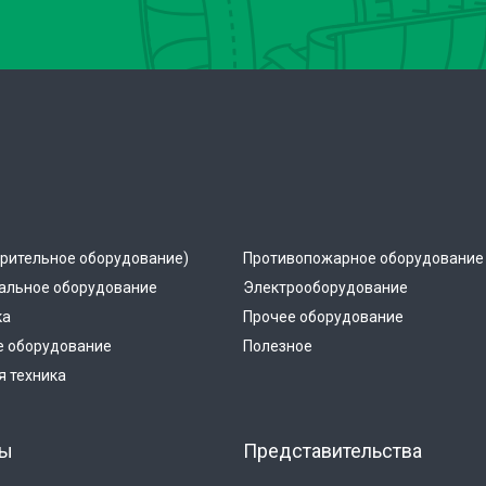
рительное оборудование)
Противопожарное оборудование
альное оборудование
Электрооборудование
ка
Прочее оборудование
е оборудование
Полезное
 техника
ты
Представительства