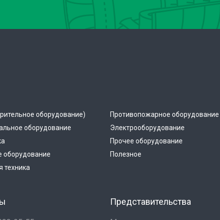
рительное оборудование)
Противопожарное оборудование
альное оборудование
Электрооборудование
ка
Прочее оборудование
е оборудование
Полезное
 техника
ты
Представительства