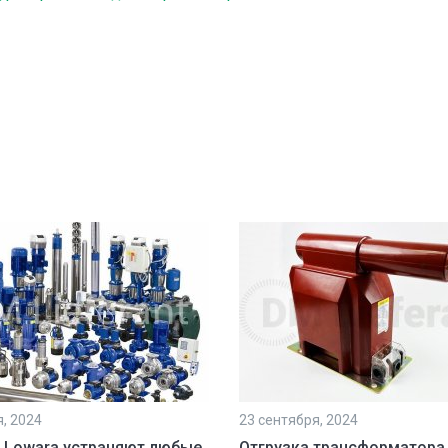
я, 2024
23 сентября, 2024
 Lowara устраняют любые
Отгрузка трансформатора