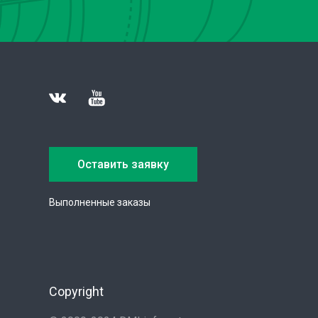
Оставить заявку
Выполненные заказы
Copyright