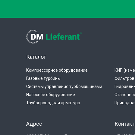
Каталог
Компрессорное оборудование
КИП (изме
Газовые турбины
Фильтров
Системы управления турбомашинами
Гидравли
Насосное оборудование
Станочно
Трубопроводная арматура
Приводная
Адрес
Контак