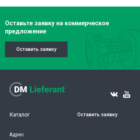
Оставьте заявку
на коммерческое
предложение
Оставить заявку
Каталог
Оставить заявку
Адрес