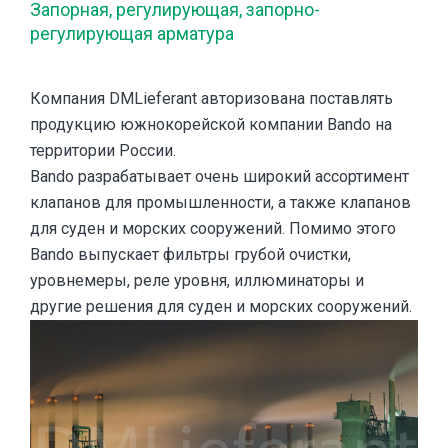
Запорная, регулирующая, запорно-
регулирующая арматура
Компания DMLieferant авторизована поставлять
продукцию южнокорейской компании Bando на
территории России.
Bando разрабатывает очень широкий ассортимент
клапанов для промышленности, а также клапанов
для суден и морских сооружений. Помимо этого
Bando выпускает фильтры грубой очистки,
уровнемеры, реле уровня, иллюминаторы и
другие решения для суден и морских сооружений.