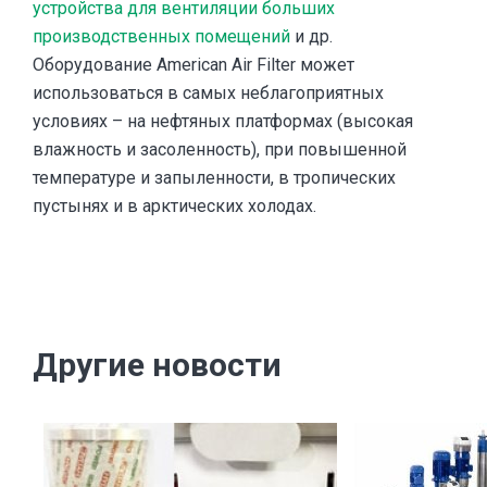
устройства для вентиляции больших
производственных помещений
и др.
Оборудование American Air Filter может
использоваться в самых неблагоприятных
условиях – на нефтяных платформах (высокая
влажность и засоленность), при повышенной
температуре и запыленности, в тропических
пустынях и в арктических холодах.
Другие новости