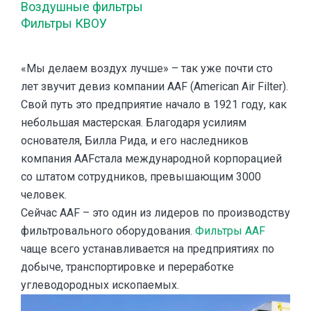
Воздушные фильтры
Фильтры КВОУ
«Мы делаем воздух лучше» – так уже почти сто
лет звучит девиз компании AAF (American Air Filter).
Свой путь это предприятие начало в 1921 году, как
небольшая мастерская. Благодаря усилиям
основателя, Билла Рида, и его наследников
компания AAFстала международной корпорацией
со штатом сотрудников, превышающим 3000
человек.
Сейчас AAF – это один из лидеров по производству
фильтровального оборудования.
Фильтры AAF
чаще всего устанавливается на предприятиях по
добыче, транспортировке и переработке
углеводородных ископаемых.