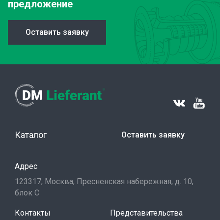
предложение
Оставить заявку
Каталог
Оставить заявку
Адрес
123317, Москва, Пресненская набережная, д. 10,
блок С
Контакты
Представительства