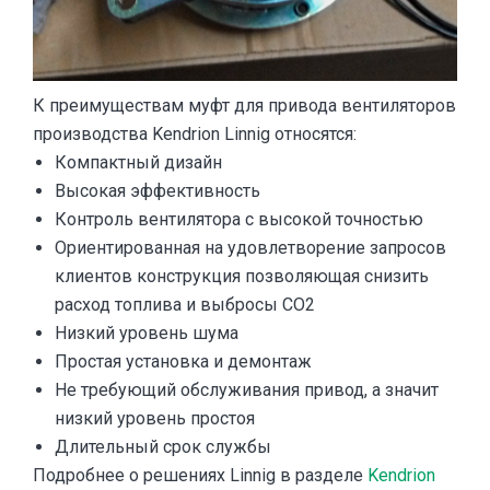
К преимуществам муфт для привода вентиляторов
производства Kendrion Linnig относятся:
Компактный дизайн
Высокая эффективность
Контроль вентилятора с высокой точностью
Ориентированная на удовлетворение запросов
клиентов конструкция позволяющая снизить
расход топлива и выбросы CO2
Низкий уровень шума
Простая установка и демонтаж
Не требующий обслуживания привод, а значит
низкий уровень простоя
Длительный срок службы
Подробнее о решениях Linnig в разделе
Kendrion