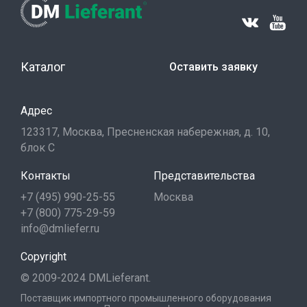
Каталог
Оставить заявку
Адрес
123317, Москва, Пресненская набережная, д. 10,
блок С
Контакты
Представительства
+7 (495) 990-25-55
Москва
+7 (800) 775-29-59
info@dmliefer.ru
Copyright
© 2009-2024 DMLieferant.
Поставщик импортного промышленного оборудования