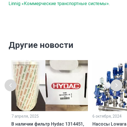
Linnig «Коммерческие транспортные системы»
.
Другие новости
7 апреля, 2025
6 октября, 2024
ой
В наличии фильтр Hydac 1314451,
Насосы Lowara