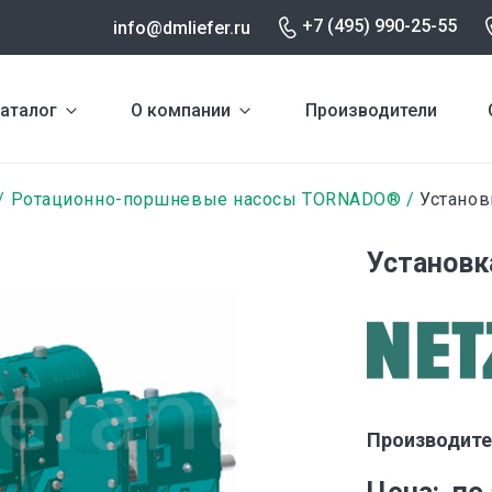
+7 (495) 990-25-55
info@dmliefer.ru
аталог
О компании
Производители
Ротационно-поршневые насосы TORNADO®
Установ
Установк
Производите