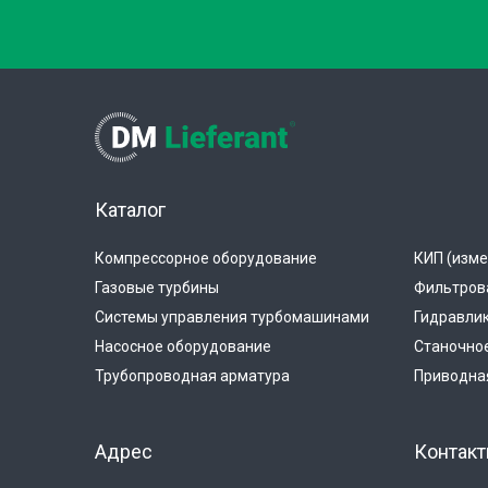
Каталог
Компрессорное оборудование
КИП (изме
Газовые турбины
Фильтров
Системы управления турбомашинами
Гидравли
Насосное оборудование
Станочно
Трубопроводная арматура
Приводная
Адрес
Контак