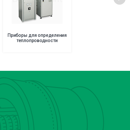
Приборы для определения
теплопроводности