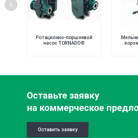
Ротационно-поршневой
Мельни
насос TORNADO®
корзи
Оставьте заявку
на коммерческое предл
Оставить заявку