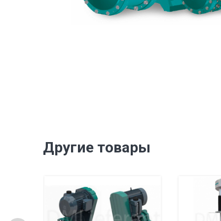
Другие товары