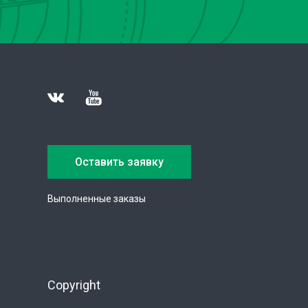
Оставить заявку
Выполненные заказы
Copyright