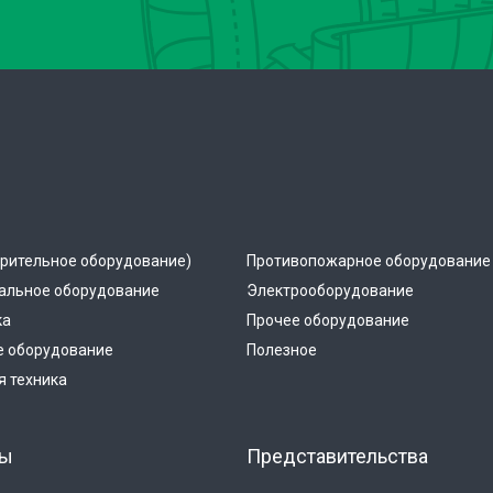
рительное оборудование)
Противопожарное оборудование
альное оборудование
Электрооборудование
ка
Прочее оборудование
е оборудование
Полезное
 техника
ты
Представительства