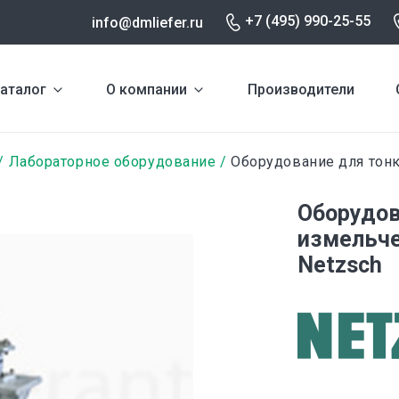
+7 (495) 990-25-55
info@dmliefer.ru
аталог
О компании
Производители
Лабораторное оборудование
Оборудование для тонк
Оборудов
измельче
Netzsch