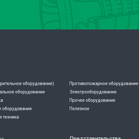
рительное оборудование)
Противопожарное оборудование
альное оборудование
Электрооборудование
ка
Прочее оборудование
е оборудование
Полезное
 техника
ты
Представительства