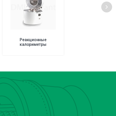
Реакционные
калориметры