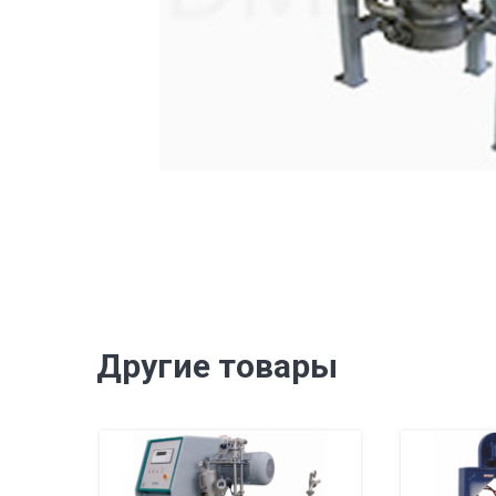
Другие товары