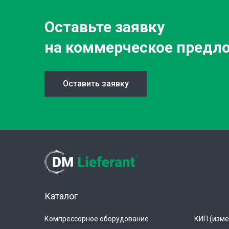
Оставьте заявку
на коммерческое предл
Оставить заявку
Каталог
Компрессорное оборудование
КИП (изме