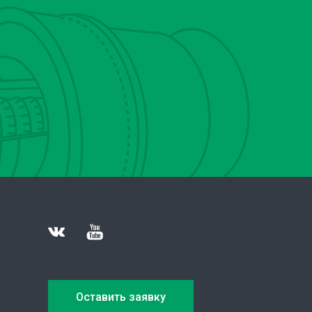
Оставить заявку