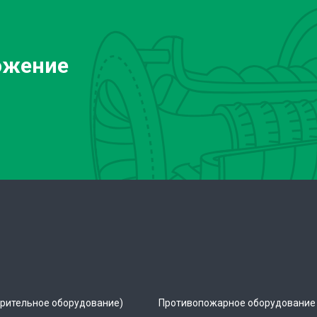
ожение
рительное оборудование)
Противопожарное оборудование