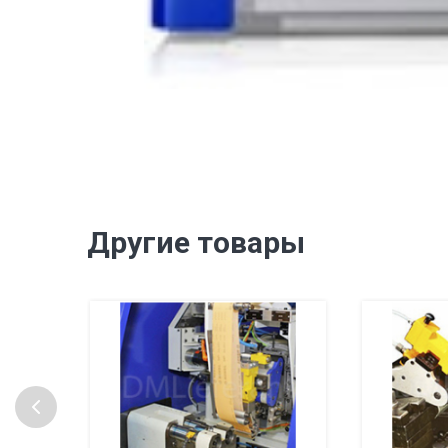
Другие товары