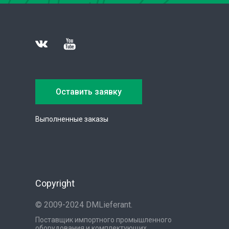
Оставить заявку
Выполненные заказы
Copyright
© 2009-2024 DMLieferant.
Поставщик импортного промышленного
оборудования и комплектующих