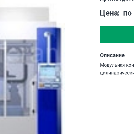
Цена
по
Описание
Модульная кон
цилиндрически