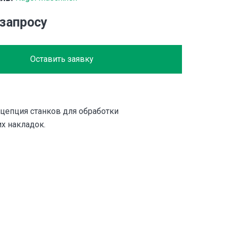
 запросу
Оставить заявку
цепция станков для обработки
х накладок.