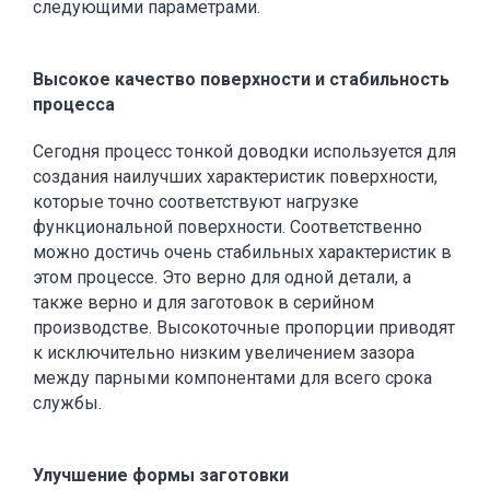
следующими параметрами.
Высокое качество поверхности и стабильность
процесса
Сегодня процесс тонкой доводки используется для
создания наилучших характеристик поверхности,
которые точно соответствуют нагрузке
функциональной поверхности. Соответственно
можно достичь очень стабильных характеристик в
этом процессе. Это верно для одной детали, а
также верно и для заготовок в серийном
производстве. Высокоточные пропорции приводят
к исключительно низким увеличением зазора
между парными компонентами для всего срока
службы.
Улучшение формы заготовки