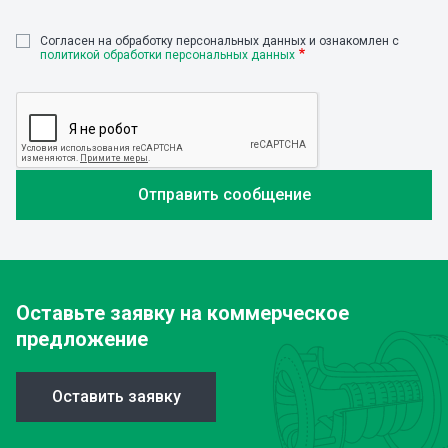
Cогласен на обработку персональных данных и ознакомлен с
политикой обработки персональных данных
Оставьте заявку
на коммерческое
предложение
Оставить заявку