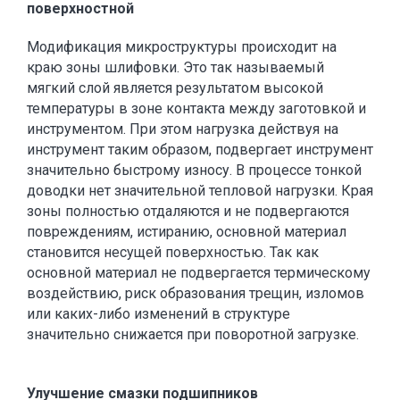
поверхностной
Модификация микроструктуры происходит на
краю зоны шлифовки. Это так называемый
мягкий слой является результатом высокой
температуры в зоне контакта между заготовкой и
инструментом. При этом нагрузка действуя на
инструмент таким образом, подвергает инструмент
значительно быстрому износу. В процессе тонкой
доводки нет значительной тепловой нагрузки. Края
зоны полностью отдаляются и не подвергаются
повреждениям, истиранию, основной материал
становится несущей поверхностью. Так как
основной материал не подвергается термическому
воздействию, риск образования трещин, изломов
или каких-либо изменений в структуре
значительно снижается при поворотной загрузке.
Улучшение смазки подшипников