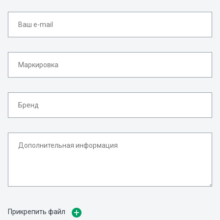
Прикрепить файл