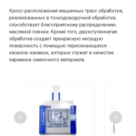
Кросс-расположения машинных трасс обработки,
реализованных в тонкодоводочной обработке,
способствует благоприятному распределению
масляной пленки. Кроме того, двухступенчатая
обработка создает прекрасную несущую
поверхность с помощью пересекающихся
каналов-канавок, которые служат в качестве
карманов смазочного материала.