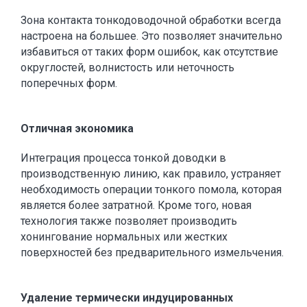
Зона контакта тонкодоводочной обработки всегда
настроена на большее. Это позволяет значительно
избавиться от таких форм ошибок, как отсутствие
округлостей, волнистость или неточность
поперечных форм.
Отличная экономика
Интеграция процесса тонкой доводки в
производственную линию, как правило, устраняет
необходимость операции тонкого помола, которая
является более затратной. Кроме того, новая
технология также позволяет производить
хонингование нормальных или жестких
поверхностей без предварительного измельчения.
Удаление термически индуцированных