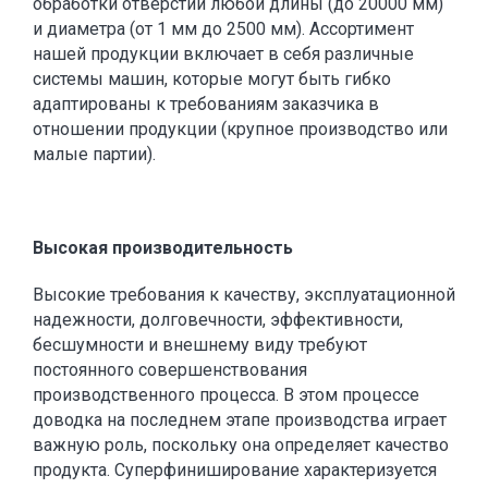
обработки отверстий любой длины (до 20000 мм)
и диаметра (от 1 мм до 2500 мм). Ассортимент
нашей продукции включает в себя различные
системы машин, которые могут быть гибко
адаптированы к требованиям заказчика в
отношении продукции (крупное производство или
малые партии).
Высокая производительность
Высокие требования к качеству, эксплуатационной
надежности, долговечности, эффективности,
бесшумности и внешнему виду требуют
постоянного совершенствования
производственного процесса. В этом процессе
доводка на последнем этапе производства играет
важную роль, поскольку она определяет качество
продукта. Суперфиниширование характеризуется