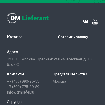
Каталог
Оставить заявку
Адрес
123317, Москва, Пресненская набережная, д. 10,
блок С
Контакты
Представительства
+7 (495) 990-25-55
Москва
+7 (800) 775-29-59
info@dmliefer.ru
Copyright