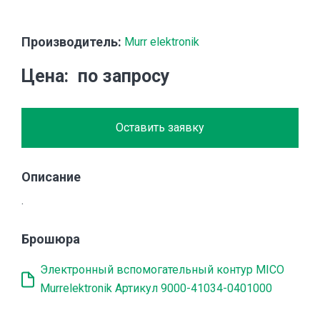
Производитель:
Murr elektronik
Цена
по запросу
Оставить заявку
Описание
.
Брошюра
Электронный вспомогательный контур MICO
Murrelektronik Артикул 9000-41034-0401000