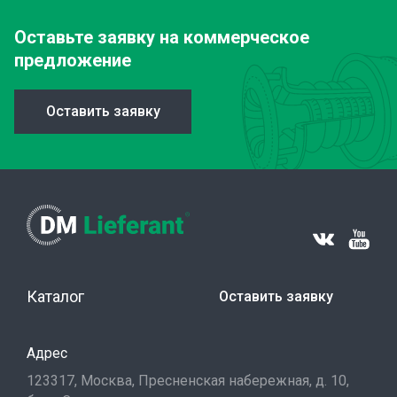
Оставьте заявку
на коммерческое
предложение
Оставить заявку
Каталог
Оставить заявку
Адрес
123317, Москва, Пресненская набережная, д. 10,