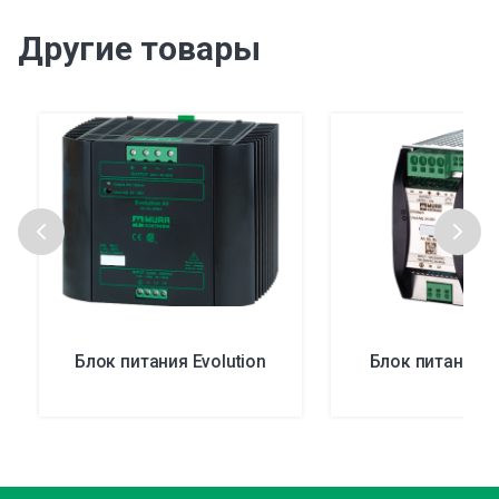
Другие товары
Блок питания Evolution
Блок питания 