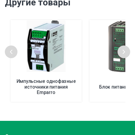
Другие товары
Импульсные однофазные
источники питания
Блок питания Ev
Emparro