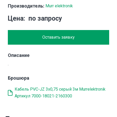
Производитель:
Murr elektronik
Цена
по запросу
Оставить заявку
Описание
.
Брошюра
Кабель PVC-JZ 3x0,75 серый 3м Murrelektronik
Артикул 7000-18021-2160300