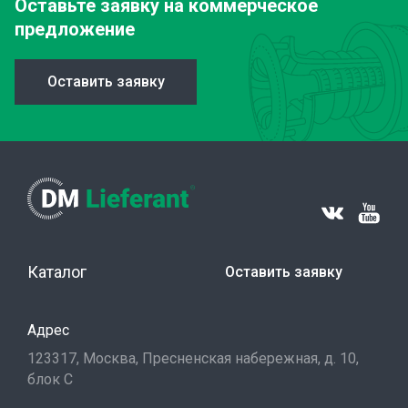
Оставьте заявку
на коммерческое
предложение
Оставить заявку
Каталог
Оставить заявку
Адрес
123317, Москва, Пресненская набережная, д. 10,
блок С