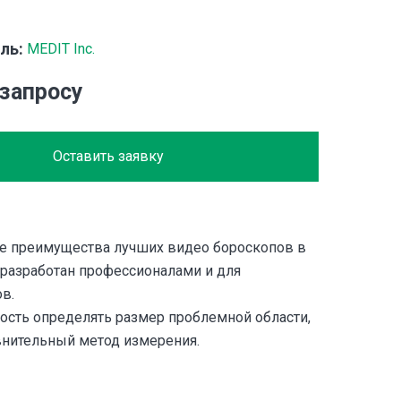
ль:
MEDIT Inc.
 запросу
Оставить заявку
е преимущества лучших видео бороскопов в
 разработан профессионалами и для
в.
ость определять размер проблемной области,
внительный метод измерения.