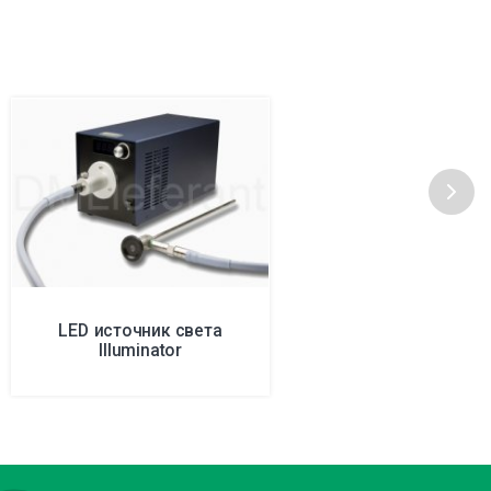
LED источник света
Illuminator