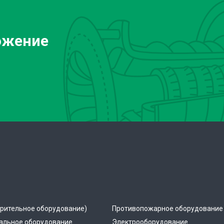
ожение
рительное оборудование)
Противопожарное оборудование
альное оборудование
Электрооборудование