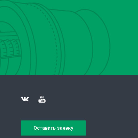
Оставить заявку