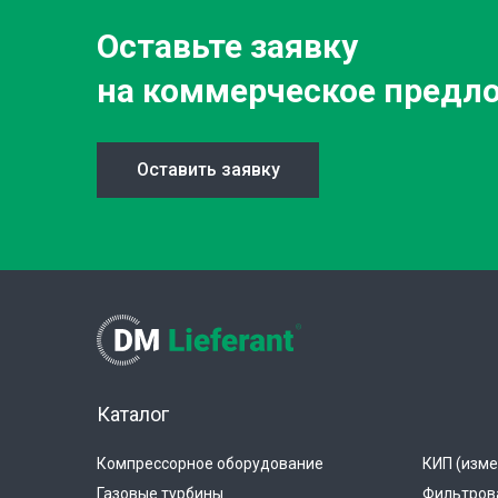
Оставьте заявку
на коммерческое предл
Оставить заявку
Каталог
Компрессорное оборудование
КИП (изме
Газовые турбины
Фильтров