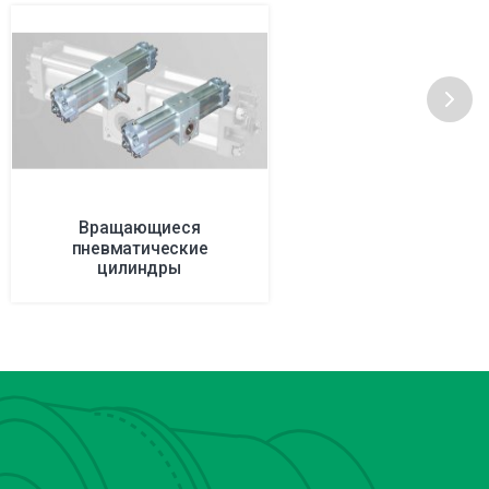
Вращающиеся
пневматические
цилиндры