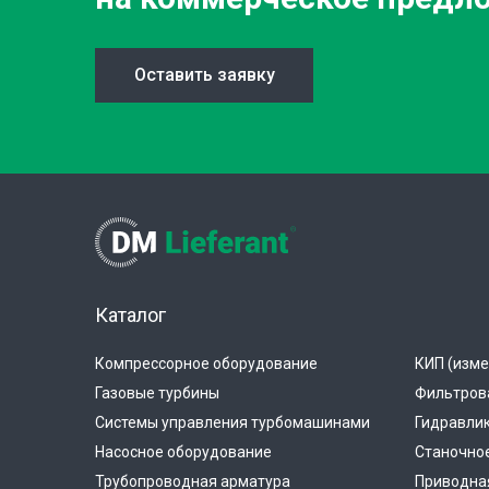
Оставить заявку
Каталог
Компрессорное оборудование
КИП (изме
Газовые турбины
Фильтров
Системы управления турбомашинами
Гидравли
Насосное оборудование
Станочно
Трубопроводная арматура
Приводная