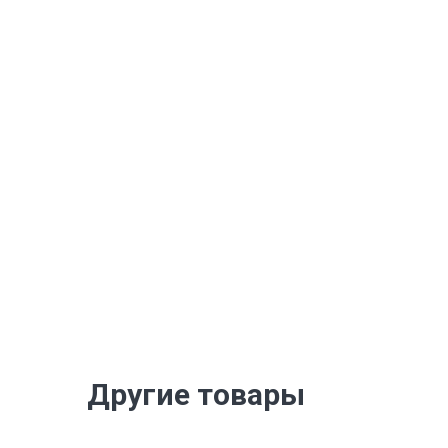
Другие товары