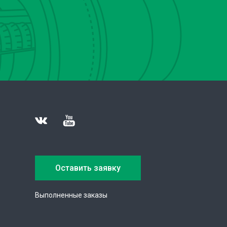
Оставить заявку
Выполненные заказы