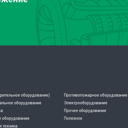
рительное оборудование)
Противопожарное оборудование
альное оборудование
Электрооборудование
ка
Прочее оборудование
е оборудование
Полезное
 техника