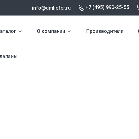
+7 (495) 990-25-55
info@dmliefer.ru
аталог
О компании
Производители
лапаны