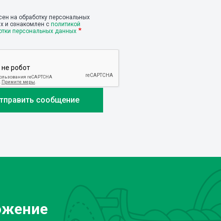
сен на обработку персональных
х и ознакомлен с
политикой
отки персональных данных
ожение