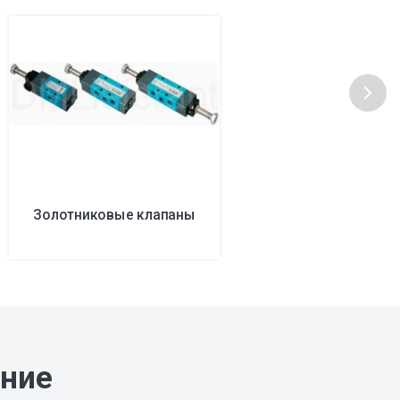
Золотниковые клапаны
ание