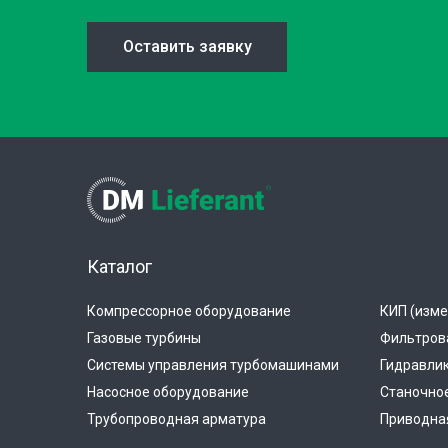
Оставить заявку
Каталог
Компрессорное оборудование
КИП (изме
Газовые турбины
Фильтров
Системы управления турбомашинами
Гидравли
Насосное оборудование
Станочно
Трубопроводная арматура
Приводная