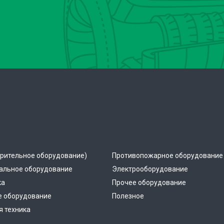
рительное оборудование)
Противопожарное оборудование
альное оборудование
Электрооборудование
ка
Прочее оборудование
е оборудование
Полезное
 техника