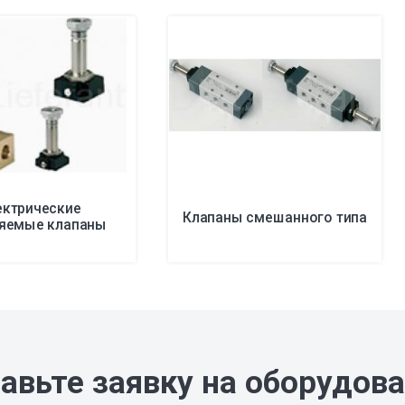
ектрические
Клапаны смешанного типа
ляемые клапаны
авьте заявку на оборудов