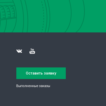
Оставить заявку
Выполненные заказы