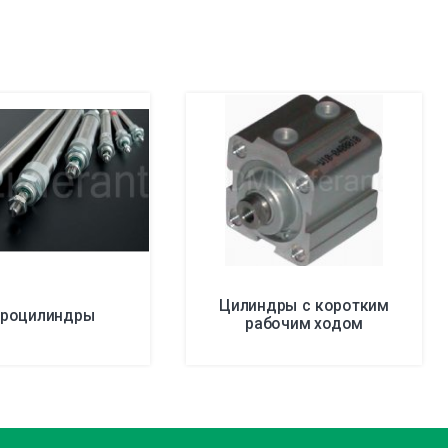
Цилиндры с коротким
роцилиндры
рабочим ходом