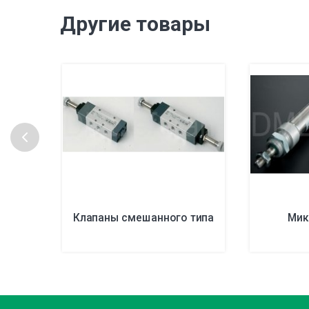
Другие товары
Клапаны смешанного типа
Мик