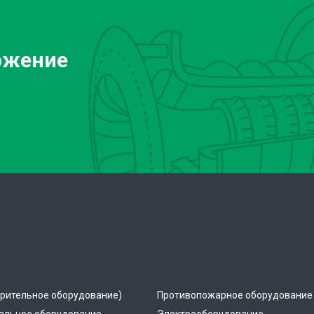
ожение
рительное оборудование)
Противопожарное оборудование
альное оборудование
Электрооборудование