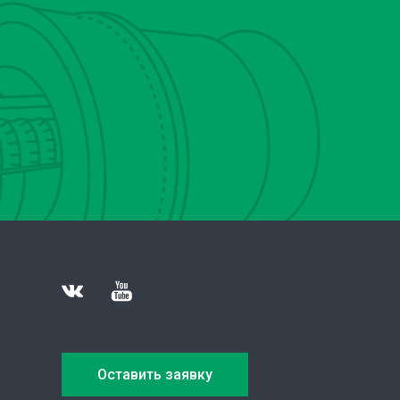
Оставить заявку