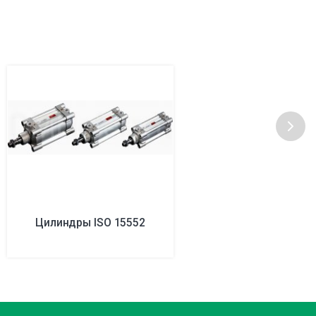
Цилиндры ISO 15552