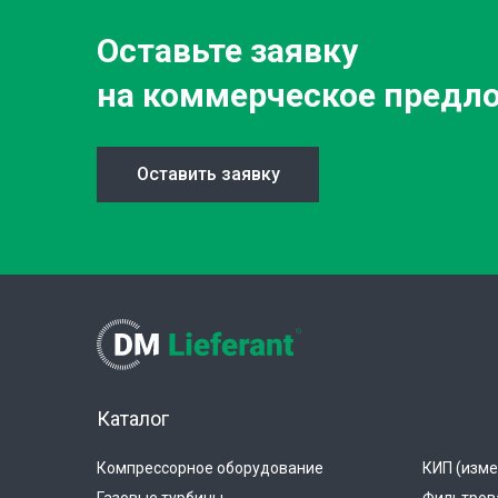
Оставьте заявку
на коммерческое предл
Оставить заявку
Каталог
Компрессорное оборудование
КИП (изме
Газовые турбины
Фильтров