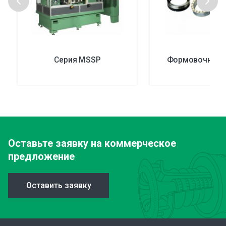
Серия MSSP
Формовочные 
Оставьте заявку
на коммерческое
предложение
Оставить заявку