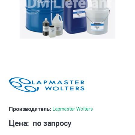
Производитель:
Lapmaster Wolters
Цена
по запросу