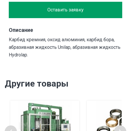
Оставить заявку
Описание
Карбид кремния, оксид алюминия, карбид бора,
абразивная жидкость Unilap, абразивная жидкость
Hydrolap.
Другие товары