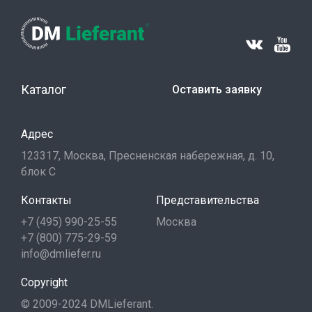
Каталог
Оставить заявку
Адрес
123317, Москва, Пресненская набережная, д. 10,
блок С
Контакты
Представительства
+7 (495) 990-25-55
Москва
+7 (800) 775-29-59
info@dmliefer.ru
Copyright
© 2009-2024 DMLieferant.