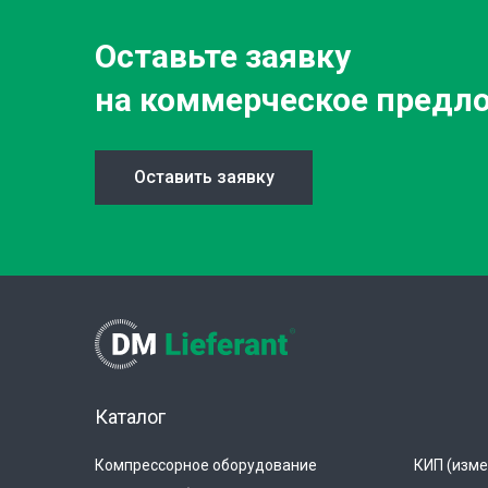
Оставьте заявку
на коммерческое предл
Оставить заявку
Каталог
Компрессорное оборудование
КИП (изме