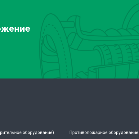
ожение
рительное оборудование)
Противопожарное оборудование