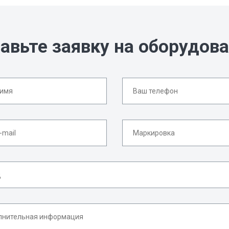
авьте заявку на оборудов