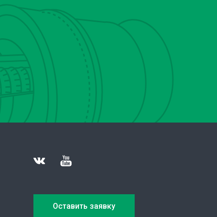
Оставить заявку