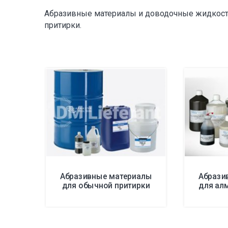
Абразивные материалы и доводочные жидкости
притирки.
Абразивные материалы
Абрази
для обычной притирки
для ал