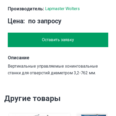
Производитель:
Lapmaster Wolters
Цена
по запросу
Оставить заявку
Описание
Вертикальные управляемые хонинговальные
станки для отверстий диаметром 3,2-762 мм.
Другие товары