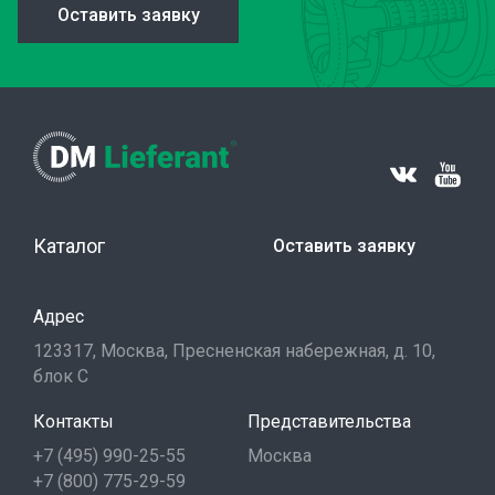
Оставить заявку
Каталог
Оставить заявку
Адрес
123317, Москва, Пресненская набережная, д. 10,
блок С
Контакты
Представительства
+7 (495) 990-25-55
Москва
+7 (800) 775-29-59