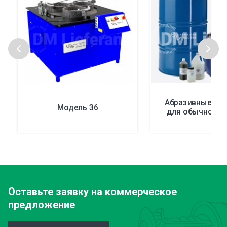
Абразивные ма
Модель 36
для обычной п
Оставьте заявку
на коммерческое
предложение