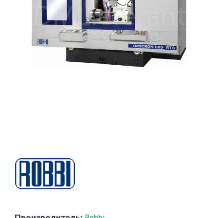
Производитель:
Robbi