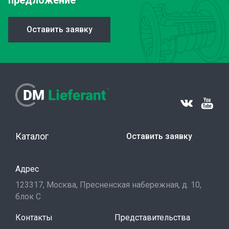
предложение
Оставить заявку
Каталог
Оставить заявку
Адрес
123317, Москва, Пресненская набережная, д. 10,
блок С
Контакты
Представительства