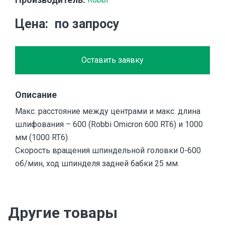
Цена
по запросу
Оставить заявку
Описание
Макс. расстояние между центрами и макс. длина
шлифования – 600 (Robbi Omicron 600 RT6) и 1000
мм (1000 RT6).
Скорость вращения шпиндельной головки 0-600
об/мин, ход шпинделя задней бабки 25 мм.
Другие товары