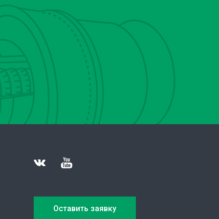
Оставить заявку