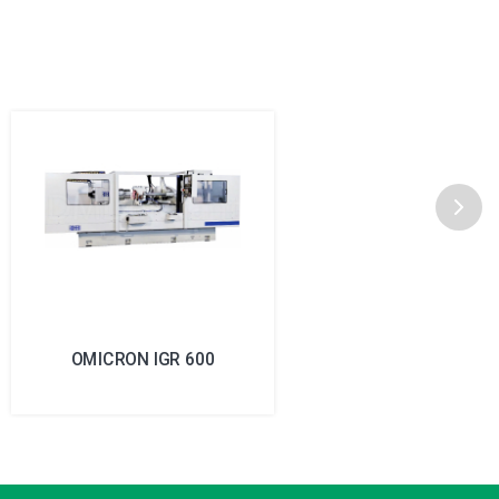
OMICRON IGR 600