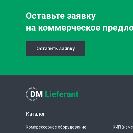
Оставьте заявку
на коммерческое предл
Оставить заявку
Каталог
Компрессорное оборудование
КИП (изме