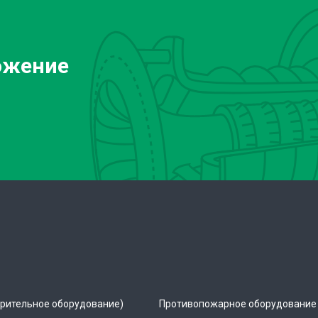
ожение
рительное оборудование)
Противопожарное оборудование