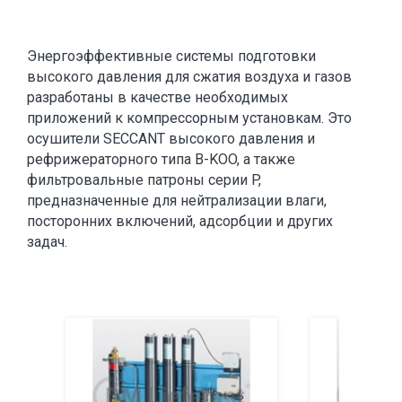
Энергоэффективные системы подготовки
высокого давления для сжатия воздуха и газов
разработаны в качестве необходимых
приложений к компрессорным установкам. Это
осушители SECCANT высокого давления и
рефрижераторного типа B-KOO, а также
фильтровальные патроны серии P,
предназначенные для нейтрализации влаги,
посторонних включений, адсорбции и других
задач.