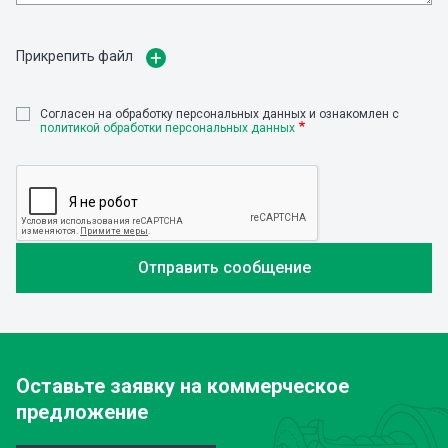
Прикрепить файл
Cогласен на обработку персональных данных и ознакомлен с
политикой обработки персональных данных
Оставьте заявку
на коммерческое
предложение