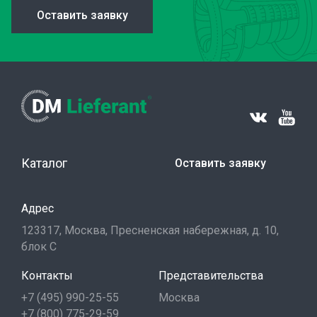
Оставить заявку
Каталог
Оставить заявку
Адрес
123317, Москва, Пресненская набережная, д. 10,
блок С
Контакты
Представительства
+7 (495) 990-25-55
Москва
+7 (800) 775-29-59