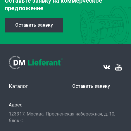
Оставьте заявку
на коммерческое
предложение
Оставить заявку
Каталог
Оставить заявку
Адрес
123317, Москва, Пресненская набережная, д. 10,
блок С