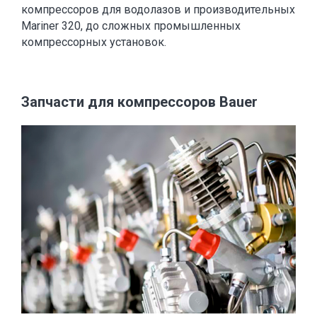
компрессоров для водолазов и производительных
Mariner 320, до сложных промышленных
компрессорных установок.
Запчасти для компрессоров Bauer