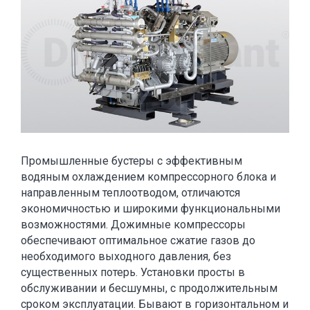
Промышленные бустеры с эффективным
водяным охлаждением компрессорного блока и
направленным теплоотводом, отличаются
экономичностью и широкими функциональными
возможностями. Дожимные компрессоры
обеспечивают оптимальное сжатие газов до
необходимого выходного давления, без
существенных потерь. Установки просты в
обслуживании и бесшумны, с продолжительным
сроком эксплуатации. Бывают в горизонтальном и