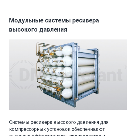
Модульные системы ресивера
высокого давления
Системы ресивера высокого давления для
компрессорных установок обеспечивают