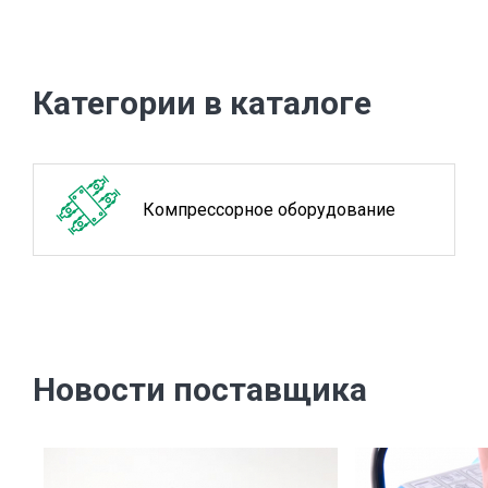
Категории в каталоге
Компрессорное оборудование
Новости поставщика