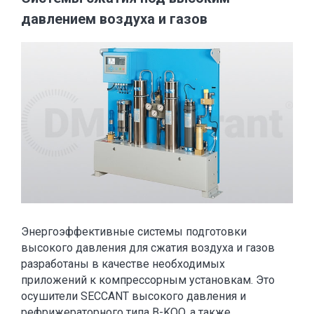
давлением воздуха и газов
Энергоэффективные системы подготовки
высокого давления для сжатия воздуха и газов
разработаны в качестве необходимых
приложений к компрессорным установкам. Это
осушители SECCANT высокого давления и
рефрижераторного типа B-KOO, а также