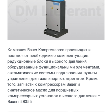
Компания Bauer Kompressoren производит и
поставляет необходимые комплектующие:
редукционные блоки высокого давления,
оборудованные функциональными элементами,
автоматические системы подключения, пульты
управления для газонапорных агрегатов. Кроме
того, запчасти к компрессорам Bauer и
синтетическое масло для поршневых
компрессорных установок высокого давления —
Bauer n28355.