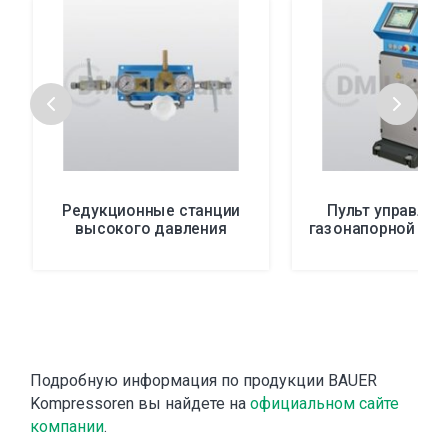
Редукционные станции
Пульт управлен
высокого давления
газонапорной тех
Подробную информация по продукции BAUER
Kompressoren вы найдете на
официальном сайте
компании
.