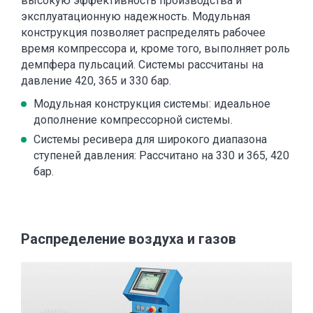
высокую эффективность производства и
эксплуатационную надежность. Модульная
конструкция позволяет распределять рабочее
время компрессора и, кроме того, выполняет роль
демпфера пульсаций. Системы рассчитаны на
давление 420, 365 и 330 бар.
Модульная конструкция системы: идеальное
дополнение компрессорной системы.
Системы ресивера для широкого диапазона
ступеней давления: Рассчитано на 330 и 365, 420
бар.
Распределение воздуха и газов