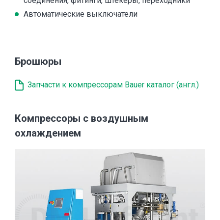
соединения, фитинги, штекеры, переходники
Автоматические выключатели
Брошюры
Запчасти к компрессорам Bauer каталог (англ.)
Компрессоры с воздушным
охлаждением