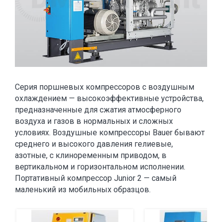
Серия поршневых компрессоров с воздушным
охлаждением — высокоэффективные устройства,
предназначенные для сжатия атмосферного
воздуха и газов в нормальных и сложных
условиях. Воздушные компрессоры Bauer бывают
среднего и высокого давления гелиевые,
азотные, с клиноременным приводом, в
вертикальном и горизонтальном исполнении.
Портативный компрессор Junior 2 — самый
маленький из мобильных образцов.