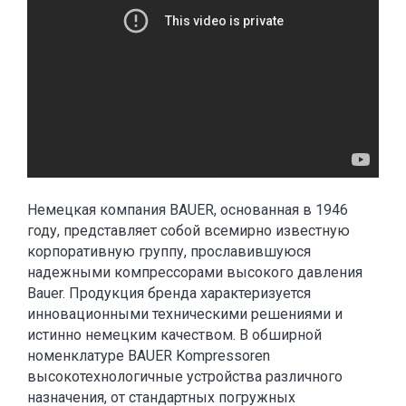
Немецкая компания BAUER, основанная в 1946
году, представляет собой всемирно известную
корпоративную группу, прославившуюся
надежными компрессорами высокого давления
Bauer. Продукция бренда характеризуется
инновационными техническими решениями и
истинно немецким качеством. В обширной
номенклатуре BAUER Kompressoren
высокотехнологичные устройства различного
назначения, от стандартных погружных