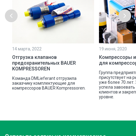
14 марта, 2022
19 июня, 2020
Отгрузка клапанов
Компрессоры и
предохранительных BAUER
для компрессо
KOMPRESSOREN
Группа предприят
присутствует на 
Команда DMLieferant отгрузила
уже более 70 лет.
заказчику комплектующие для
успела завоевать
компрессоров BAUER Kompressoren.
клиентов и закре
уровне.