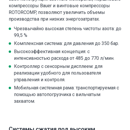
компрессоры Bauer и винтовые компрессоры
ROTORCOMP, позволяют увеличить объемы
производства при низких энергозатратах.
Чрезвычайно высокая степень чистоты азота: до
99,5 %
Комплексная система: для давления до 350 бар.
Высокоэффективная концепция: с
интенсивностью расхода от 485 до 770 л/мин.
Контроллер с сенсорным дисплеем: для
реализации удобного для пользователя
управления и контроля.
Мобильная системная рама: транспортируемая с
помощью автопогрузчика с вильчатым
захватом.
Системы сжатия под высоким