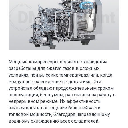
Мощные компрессоры водяного охлаждения
разработаны для сжатия газов в сложных
условиях, при высоких температурах, или, когда
воздушное охлаждение не допустимо. Эти
устройства обладают продолжительным сроком
эксплуатации, бесшумны, рассчитаны на работу в
непрерывном режиме. Их эффективность
заключается в поглощении большей части
тепловой мощности, благодаря направленному
водяному охлаждению всех охладителей.