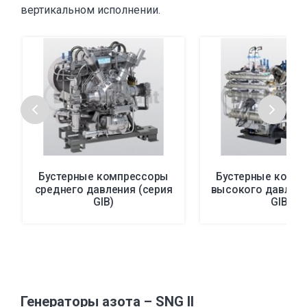
вертикальном исполнении.
Бустерные компрессоры
Бустерные комп
среднего давления (серия
высокого давлени
GIB)
GIB)
Генераторы азота – SNG II