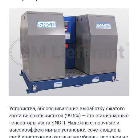
Устройства, обеспечивающие выработку сжатого
азота высокой чистоты (99,5%) — это стационарные
генераторы азота SNG II. Надежные, прочные и
высокоэффективные установки, сочетающие в
свой конструкции азотные мембраны, поршневые