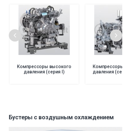
Компрессоры высокого
Компрессоры вы
давления (серия I)
давления (серия 
Бустеры с воздушным охлаждением