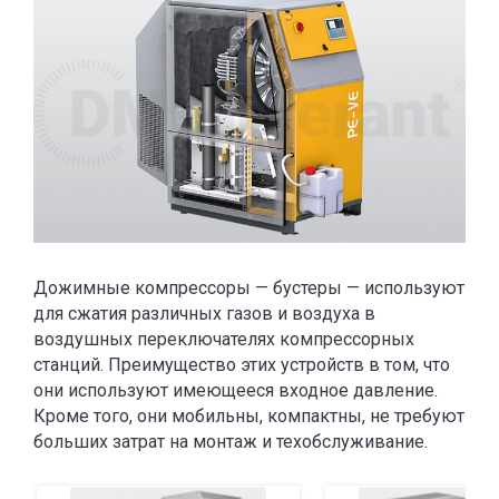
Дожимные компрессоры — бустеры — используют
для сжатия различных газов и воздуха в
воздушных переключателях компрессорных
станций. Преимущество этих устройств в том, что
они используют имеющееся входное давление.
Кроме того, они мобильны, компактны, не требуют
больших затрат на монтаж и техобслуживание.