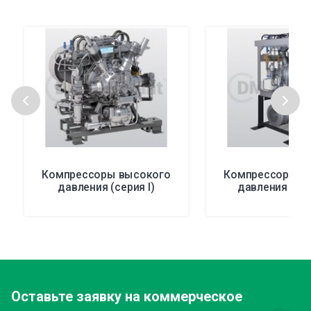
Компрессоры высокого
Компрессоры в
давления (серия I)
давления (сер
Оставьте заявку
на коммерческое