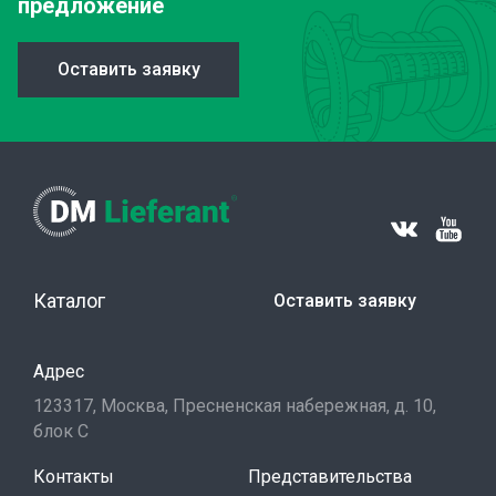
предложение
Оставить заявку
Каталог
Оставить заявку
Адрес
123317, Москва, Пресненская набережная, д. 10,
блок С
Контакты
Представительства