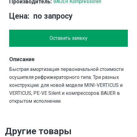
Производитель:
BAUER Kompressoren
Цена
по запросу
Оставить заявку
Описание
Быстрая амортизация первоначальной стоимости
осушителя рефрижераторного типа. Три разных
конструкции: для новой модели MINI-VERTICUS и
VERTICUS, PE-VE Silent и компрессоров BAUER в
открытом исполнении.
Другие товары