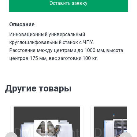
Оставить заявку
Описание
Инновационный универсальный
круглошлифовальный станок с ЧПУ.
Расстояние между центрами до 1000 мм, высота
центров 175 мм, вес заготовки 100 кг.
Другие товары