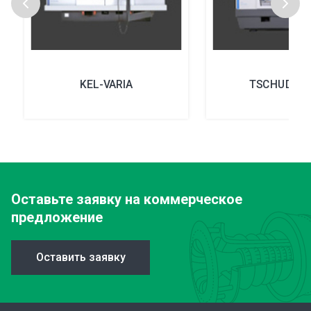
KEL-VARIA
TSCHUDIN T
Оставьте заявку
на коммерческое
предложение
Оставить заявку