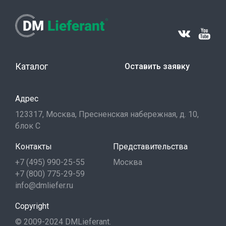
Каталог
Оставить заявку
Адрес
123317, Москва, Пресненская набережная, д. 10,
блок С
Контакты
Представительства
+7 (495) 990-25-55
Москва
+7 (800) 775-29-59
info@dmliefer.ru
Copyright
© 2009-2024 DMLieferant.