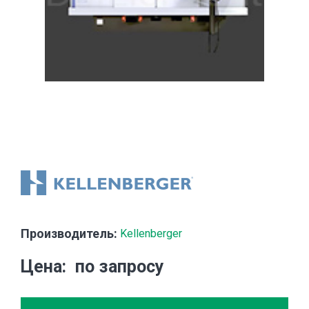
Производитель:
Kellenberger
Цена
по запросу