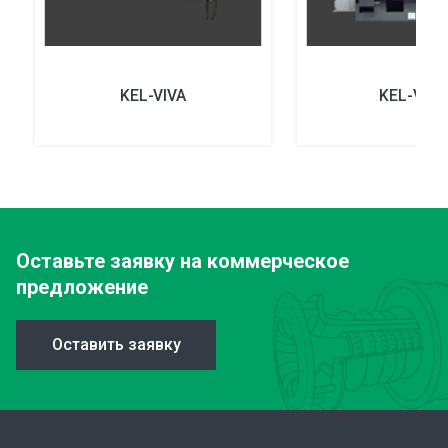
KEL-VIVA
KEL-VER
Оставьте заявку
на коммерческое
предложение
Оставить заявку