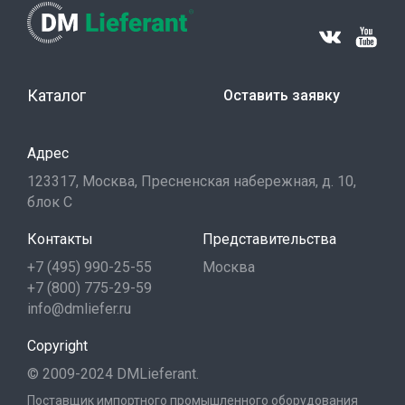
Каталог
Оставить заявку
Адрес
123317, Москва, Пресненская набережная, д. 10,
блок С
Контакты
Представительства
+7 (495) 990-25-55
Москва
+7 (800) 775-29-59
info@dmliefer.ru
Copyright
© 2009-2024 DMLieferant.
Поставщик импортного промышленного оборудования