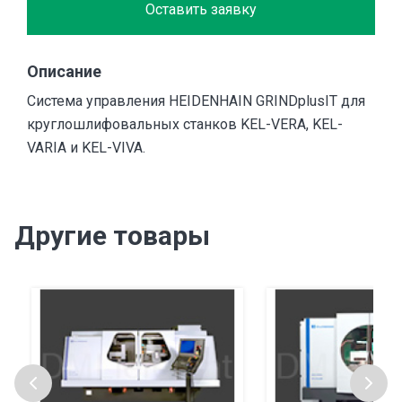
Оставить заявку
Описание
Система управления HEIDENHAIN GRINDplusIT для
круглошлифовальных станков KEL-VERA, KEL-
VARIA и KEL-VIVA.
Другие товары