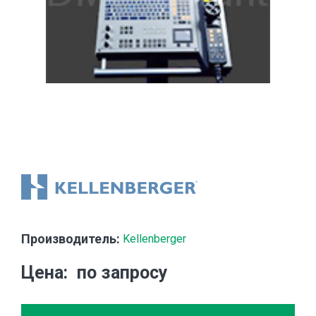
Производитель:
Kellenberger
Цена
по запросу