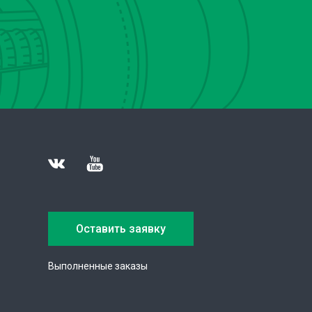
Оставить заявку
Выполненные заказы