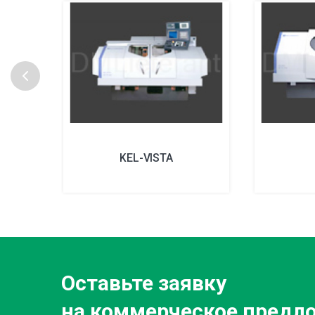
KEL-VISTA
Оставьте заявку
на коммерческое предл