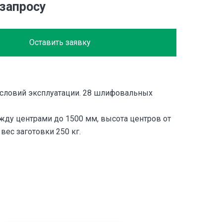
 запросу
Оставить заявку
словий эксплуатации. 28 шлифовальных
жду центрами до 1500 мм, высота центров от
 вес заготовки 250 кг.