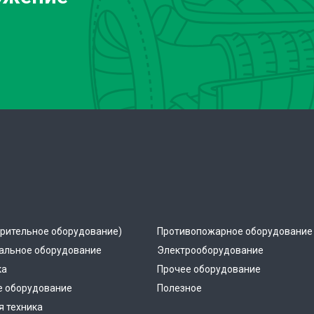
рительное оборудование)
Противопожарное оборудование
альное оборудование
Электрооборудование
ка
Прочее оборудование
е оборудование
Полезное
 техника