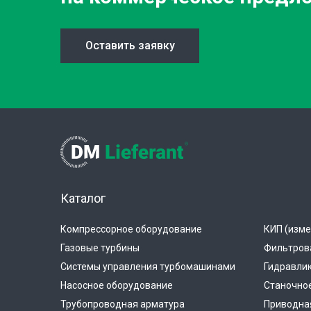
Оставить заявку
Каталог
Компрессорное оборудование
КИП (изме
Газовые турбины
Фильтров
Системы управления турбомашинами
Гидравли
Насосное оборудование
Станочно
Трубопроводная арматура
Приводная