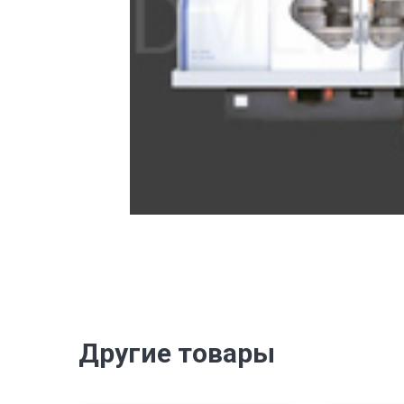
Другие товары