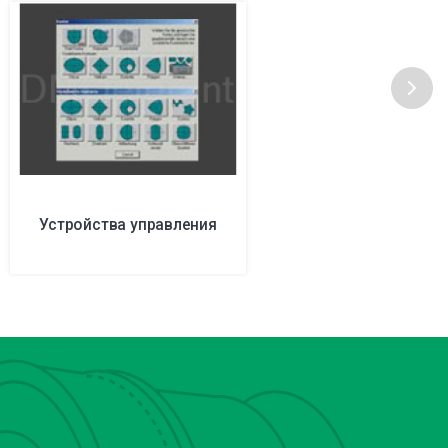
Устройства управления