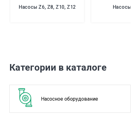
Насосы Z6, Z8, Z10, Z12
Насосы e-
Категории в каталоге
Насосное оборудование