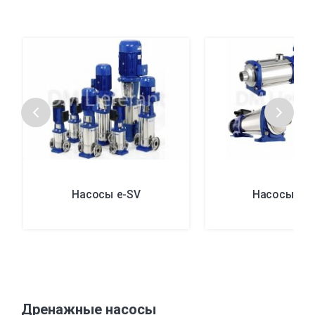
Насосы e-SV
Насосы e-
Дренажные насосы