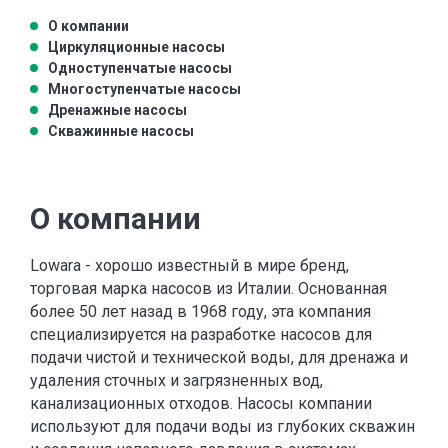
О компании
Циркуляционные насосы
Одноступенчатые насосы
Многоступенчатые насосы
Дренажные насосы
Скважинные насосы
О компании
Lowara - хорошо известный в мире бренд,
торговая марка насосов из Италии. Основанная
более 50 лет назад в 1968 году, эта компания
специализируется на разработке насосов для
подачи чистой и технической воды, для дренажа и
удаления сточных и загрязненных вод,
канализационных отходов. Насосы компании
используют для подачи воды из глубоких скважин