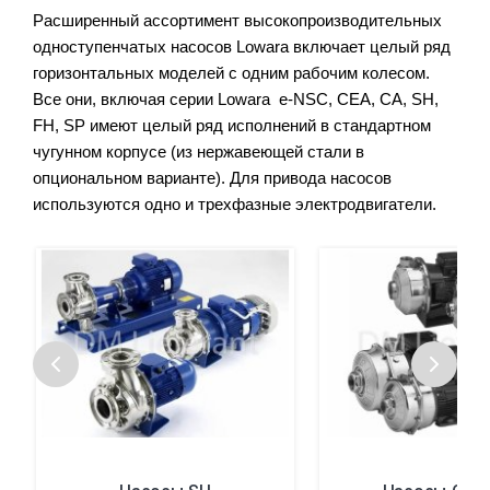
Расширенный ассортимент высокопроизводительных 
одноступенчатых насосов Lowara включает целый ряд 
горизонтальных моделей с одним рабочим колесом. 
Все они, включая серии Lowara  e-NSC, CEA, CA, SH, 
FH, SP имеют целый ряд исполнений в стандартном 
чугунном корпусе (из нержавеющей стали в 
опциональном варианте). Для привода насосов 
используются одно и трехфазные электродвигатели.