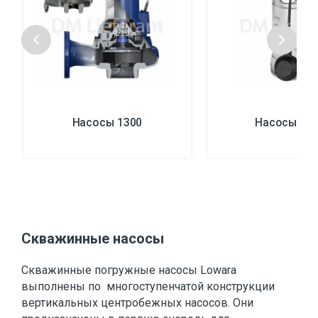
Насосы 1300
Насосы DI
Скважинные насосы
Скважинные погружные насосы Lowara
выполнены по многоступенчатой конструкции
вертикальных центробежных насосов. Они