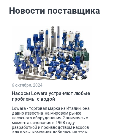
Новости поставщика
6 октября, 2024
Насосы Lowara устраняют любые
проблемы с водой
Lowara - торговая марка из Италии, она
давно известна на мировом рынке
насосного оборудования. Занимаясь с
момента основания в 1968 году
разработкой и производством насосов
для воды, компания добилась на этом