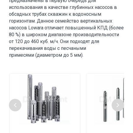
предназначены в первую очередь для
использования в качестве глубинных насосов в
обсадных трубах скважин к водоносным
горизонтам. Данное семейство вертикальных
насосов Lowara отличает повышенный КПД (более
80 %) в широком диапазоне производительности
от 120 до 460 куб. м/ч. Они подходят для
перекачивания воды с песчаными
примесями (диаметром до 5 мм).