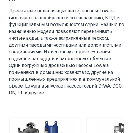
Дренажные (канализационные) насосы Lowara
включают разнообразные по назначению, КПД и
функциональным возможностям серии. Разные по
назначению модели позволяют перекачивать
чистые воды, а также загрязненные песком,
другими твердыми частицами или волокнистыми
соединениями. Их используют для осушения
подвалов, колодцев и затопленных объектов.
Одни погружные дренажные насосы Lowara
применяют в домашних хозяйствах, другие на
промышленных предприятиях и в коммунальной
сфере. Lowara выпускает насосы серий DIWA, DOC,
DN, DL и другие.