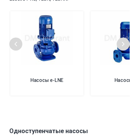
Насосы e-LNE
Насосы F
Одноступенчатые насосы