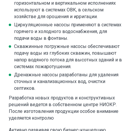
горизонтальном и вертикальном исполнениях
используют в системах ОВК, в сельском
хозяйстве для орошения и ирригации.
Циркуляционные насосы применяют в системах
горячего и холодного водоснабжения, для
подачи воды в фонтаны.
Скважинные погружные насосы обеспечивают
подачу воды из глубоких скважин, повышают
напор водяного потока для высотных зданий и в
системах пожаротушения.
Дренажные насосы разработаны для удаления
сточных и канализационных вод, очистки
септиков.
Разработка новых продуктов и конструктивных
решений ведется в собственном центре НИОКР.
После изготовления продукции особое внимание
уделяется контролю
Активно развивая свою бизнес-концепцию,