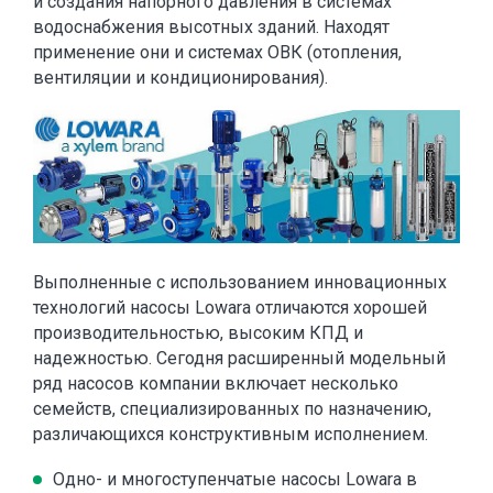
и создания напорного давления в системах
водоснабжения высотных зданий. Находят
применение они и системах ОВК (отопления,
вентиляции и кондиционирования).
Выполненные с использованием инновационных
технологий насосы Lowara отличаются хорошей
производительностью, высоким КПД и
надежностью. Сегодня расширенный модельный
ряд насосов компании включает несколько
семейств, специализированных по назначению,
различающихся конструктивным исполнением.
Одно- и многоступенчатые насосы Lowara в