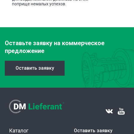
поприще немалых успехов.
Оставьте заявку
на коммерческое
предложение
Оставить заявку
Каталог
Оставить заявку