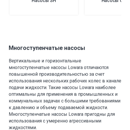
Насосы SH
Насосы CA, 
Многоступенчатые насосы
Вертикальные и горизонтальные
многоступенчатые насосы Lowara отличаются
повышенной производительностью за счет
использования нескольких рабочих колес в канале
подачи жидкости. Такие насосы Lowara наиболее
оптимальны для применения в промышленных и
коммунальных задачах с большими требованиями
к давлению и объему подаваемой жидкости.
Многоступенчатые насосы Lowara пригодны для
использования с умеренно агрессивными
жидкостями.