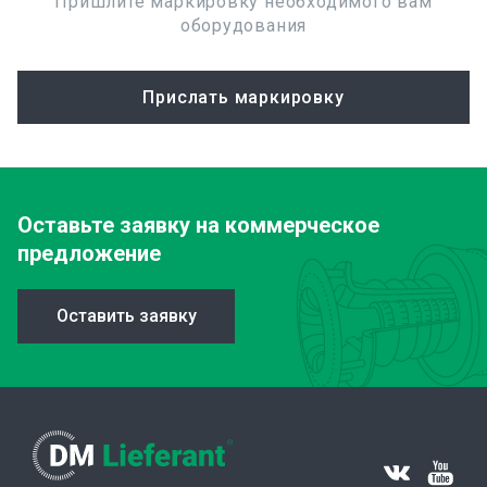
Пришлите маркировку необходимого вам
оборудования
Прислать маркировку
Оставьте заявку
на коммерческое
предложение
Оставить заявку