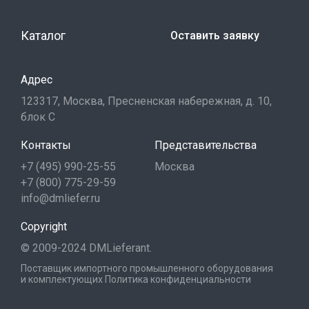
Каталог
Оставить заявку
Адрес
123317, Москва, Пресненская набережная, д. 10,
блок С
Контакты
Представительства
+7 (495) 990-25-55
Москва
+7 (800) 775-29-59
info@dmliefer.ru
Copyright
© 2009-2024 DMLieferant.
Поставщик импортного промышленного оборудования
и комплектующих
Политика конфиденциальности