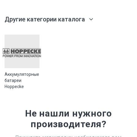
Другие категории каталога
Аккумуляторные
батареи
Hoppecke
Не нашли нужного
производителя?