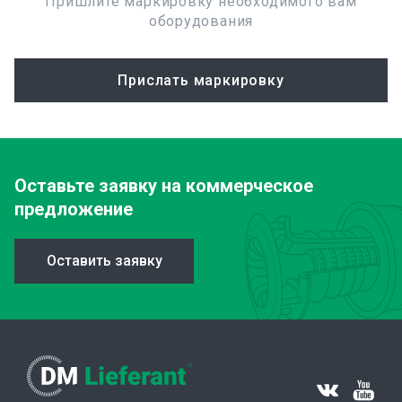
Пришлите маркировку необходимого вам
оборудования
Прислать маркировку
Оставьте заявку
на коммерческое
предложение
Оставить заявку