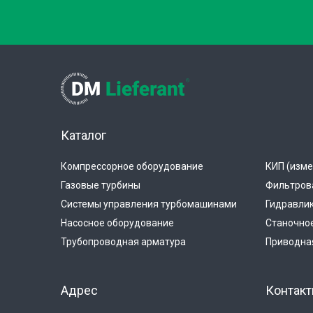
Каталог
Компрессорное оборудование
КИП (изме
Газовые турбины
Фильтров
Системы управления турбомашинами
Гидравли
Насосное оборудование
Станочно
Трубопроводная арматура
Приводная
Адрес
Контак