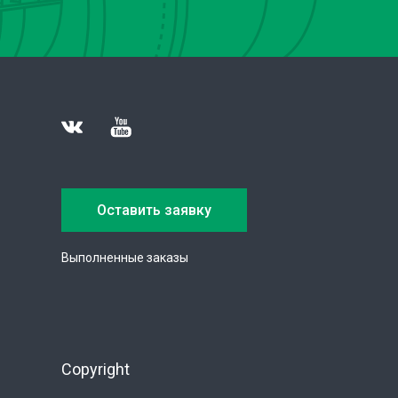
Оставить заявку
Выполненные заказы
Copyright