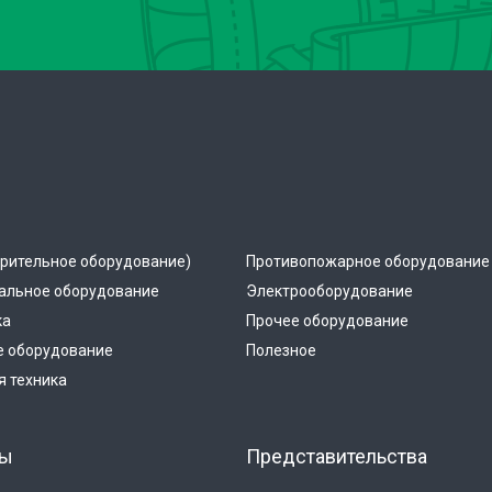
рительное оборудование)
Противопожарное оборудование
альное оборудование
Электрооборудование
ка
Прочее оборудование
е оборудование
Полезное
 техника
ты
Представительства