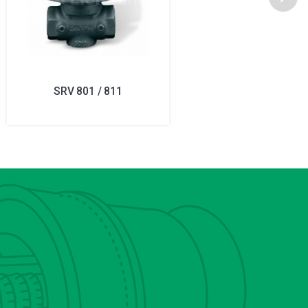
SRV 801 / 811