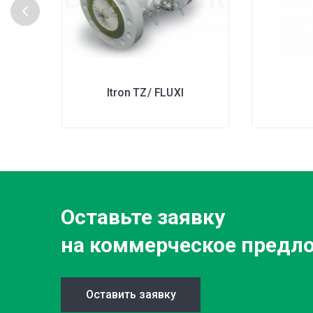
Itron TZ/ FLUXI
Оставьте заявку
на коммерческое предл
Оставить заявку