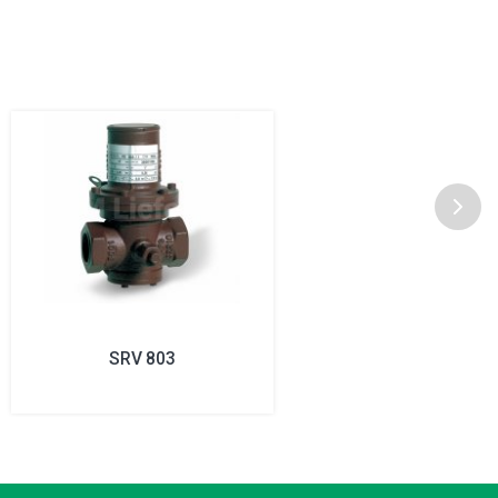
SRV 803