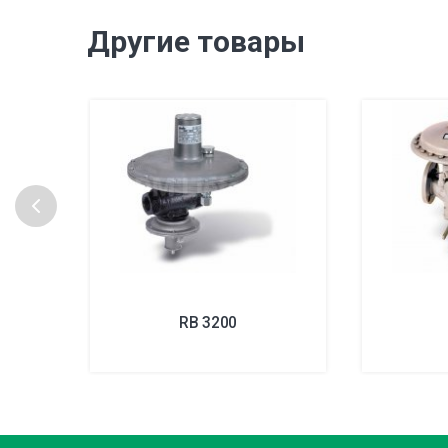
Другие товары
RB 3200