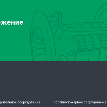
ожение
рительное оборудование)
Противопожарное оборудование