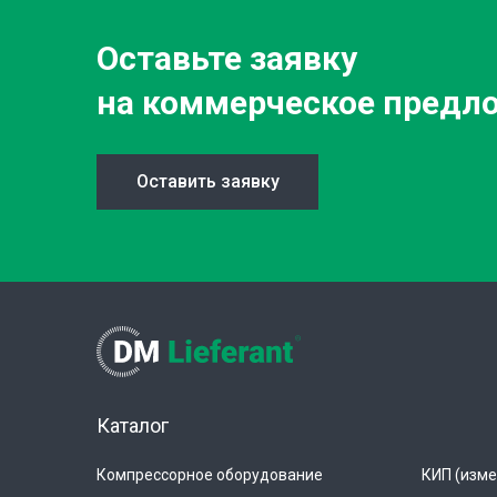
Оставьте заявку
на коммерческое предл
Оставить заявку
Каталог
Компрессорное оборудование
КИП (изме