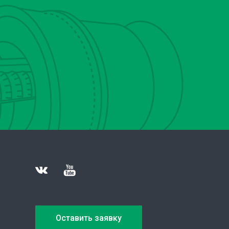
Оставить заявку