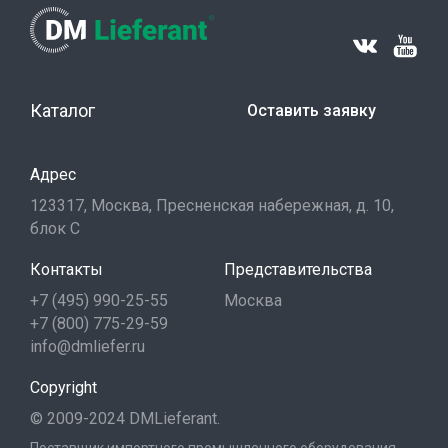
Каталог
Оставить заявку
Адрес
123317, Москва, Пресненская набережная, д. 10,
блок С
Контакты
Представительства
+7 (495) 990-25-55
Москва
+7 (800) 775-29-59
info@dmliefer.ru
Copyright
© 2009-2024 DMLieferant.