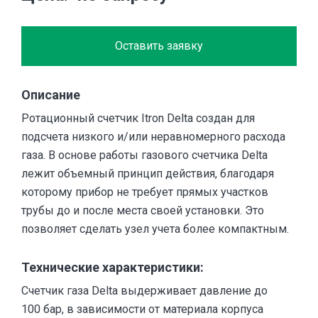
Оставить заявку
Описание
Ротационный счетчик Itron Delta создан для
подсчета низкого и/или неравномерного расхода
газа. В основе работы газового счетчика Delta
лежит объемный принцип действия, благодаря
которому прибор не требует прямых участков
трубы до и после места своей установки. Это
позволяет сделать узел учета более компактным.
Технические характеристики:
Счетчик газа Delta выдерживает давление до
100 бар, в зависимости от материала корпуса