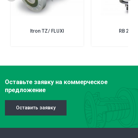
Itron TZ/ FLUXI
RB 2000
Оставьте заявку
на коммерческое
предложение
Оставить заявку