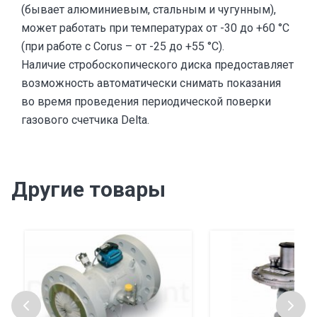
(бывает алюминиевым, стальным и чугунным),
может работать при температурах от -30 до +60 °C
(при работе с Corus – от -25 до +55 °C).
Наличие стробоскопического диска предоставляет
возможность автоматически снимать показания
во время проведения периодической поверки
газового счетчика Delta.
Другие товары